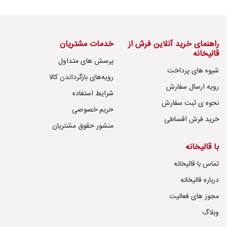
راهنمای خرید آنلاین فرش از
خدمات مشتریان
قالیخانه
پرسش های متداول
شیوه های پرداخت
رویه‌های بازگرداندن کالا
رویه ارسال سفارش
شرایط استفاده
نحوه ی ثبت سفارش
حریم خصوصی
خرید فرش اقساطی
منشور حقوق مشتریان
با قالیخانه
تماس با قالیخانه
درباره قالیخانه
مجوز های فعالیت
وبلاگ