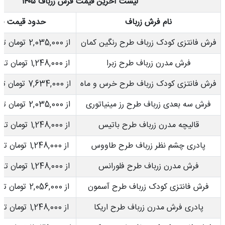
لیست آخرین قیمت فرش زرباف ۱۴۰۵
نام فرش زرباف
حدود قیمت فر
فرش فانتزی کودک زرباف طرح رنگین کمان
از 2,035,000 تومان تا 16,991,000 تومان
فرش مدرن زرباف طرح زبرا
از 1,248,000 تومان تا 4,684,000 تومان
فرش فانتزی کودک زرباف طرح خرس و ماه
از 7,634,000 تومان تا 16,991,000 تومان
فرش سه بعدی زرباف طرح رز مینیاتوری
از 2,035,000 تومان تا 16,991,000 تومان
قالیچه مدرن زرباف طرح باتیس
از 1,248,000 تومان تا 4,684,000 تومان
پادری چشم نظر زرباف طرح طاووس
از 1,248,000 تومان تا 1,248,000 تومان
فرش مدرن زرباف طرح فلورانس
از 1,248,000 تومان تا 4,684,000 تومان
فرش فانتزی کودک زرباف طرح آسمون
از 2,056,000 تومان تا 16,991,000 تومان
پادری فرش مدرن زرباف طرح اریکا
از 1,248,000 تومان تا 1,248,000 تومان