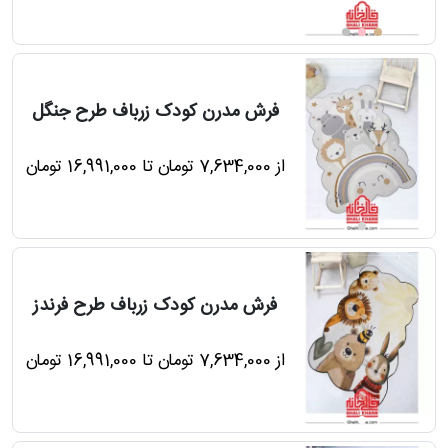
فرش مدرن کودک زرباف طرح جنگل
از 7,634,000 تومان تا 16,991,000 تومان
فرش مدرن کودک زرباف طرح فرندز
از 7,634,000 تومان تا 16,991,000 تومان