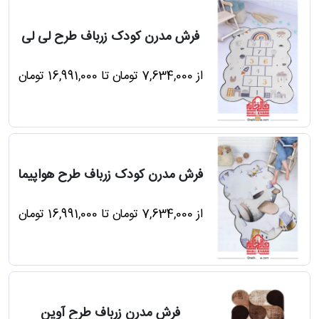
فرش مدرن کودک زرباف طرح لی لی
از 7,634,000 تومان تا 16,991,000 تومان
فرش مدرن کودک زرباف طرح هواپیما
از 7,634,000 تومان تا 16,991,000 تومان
فرش مدرن زرباف طرح آوین