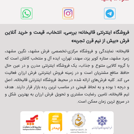
فروشگاه اینترنتی قالیخانه؛ بررسی، انتخاب، قیمت و خرید آنلاین
فرش «بیش از نیم قرن تجربه»
قالیخانه؛ نمایندگی و فروشگاه مرکزی-تخصصی فرش مشهد، نگین مشهد،
زمرد مشهد، ستاره کویر یزد، سهند، تهران، ایده آل و منتخب کاشان است که
با گروه کالایی متنوع و جذاب، یک فروشگاه اینترنتی مدرن و در عین حال
حافظ منافع مشتریان است و در زمینه فروش اینترنتی فرش ارزان فعالیت
می کند. کلیه فرش‌های ارائه شده در محیط فروشگاه اینترنتی قالیخانه، اصل
و درجه 1 بوده و به لحاظ قیمتی در مناسب ترین رده بازار قرار دارند. هدف
تیم قالیخانه، تامین رضایت مشتری و تحویل فرش ارزان به بهترین شکل و
در سریع ترین زمان ممکن است.