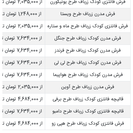
فرش فانتزی کودک زرباف طرح یونیکورن
از 2,035,000 تومان تا 5,037,000 تومان
فرش مدرن زرباف طرح ویستا
از 1,248,000 تومان تا 4,684,000 تومان
فرش فانتزی کودک زرباف طرح ماه و ستاره
از 2,035,000 تومان تا 7,634,000 تومان
فرش مدرن کودک زرباف طرح جنگل
از 7,634,000 تومان تا 16,991,000 تومان
فرش مدرن کودک زرباف طرح فرندز
از 7,634,000 تومان تا 16,991,000 تومان
فرش مدرن کودک زرباف طرح لی لی
از 7,634,000 تومان تا 16,991,000 تومان
فرش مدرن کودک زرباف طرح هواپیما
از 7,634,000 تومان تا 16,991,000 تومان
فرش مدرن زرباف طرح آوین
از 2,035,000 تومان تا 7,634,000 تومان
قالیچه فانتزی کودک زرباف طرح برفی
از 4,684,000 تومان تا 10,424,000 تومان
قالیچه فانتزی کودک زرباف طرح دامبو
از 7,634,000 تومان تا 16,991,000 تومان
فرش فانتزی کودک زرباف طرح هپی زو
از 4,684,000 تومان تا 10,424,000 تومان