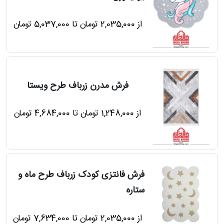
از 2,035,000 تومان تا 5,037,000 تومان
فرش مدرن زرباف طرح ویستا
از 1,248,000 تومان تا 4,684,000 تومان
فرش فانتزی کودک زرباف طرح ماه و
ستاره
از 2,035,000 تومان تا 7,634,000 تومان