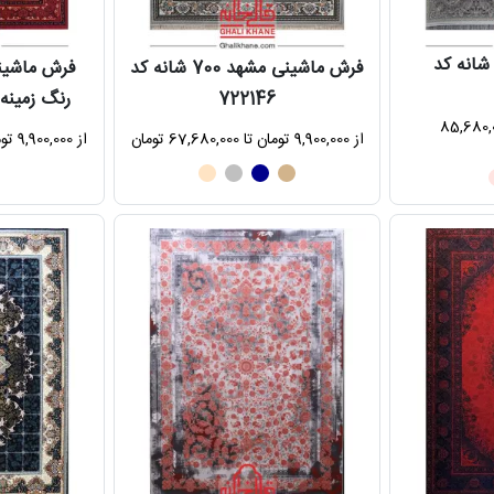
رش مشهد 1500 شانه کد
فرش ماشینی مشهد 700 شانه کد
722146
رنگ زمینه لاک
11,9 تومان تا 85,680,000
از 9,900,000 تومان تا 67,680,000 تومان
از 9,900,000 تومان تا 67,680,000 تومان