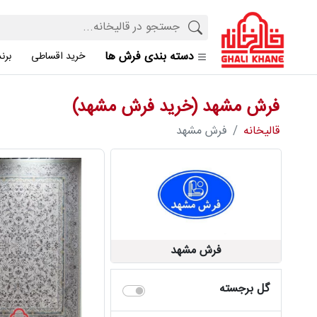
دسته بندی فرش ها
خرید اقساطی
برن
فرش مشهد (خرید فرش مشهد)
قالیخانه
فرش مشهد
فرش مشهد
گل برجسته