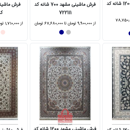
فرش ماشینی مشهد 1200 شانه کد
فرش ماشینی مشهد 700 شانه کد
722111
کد 05
10,80 تومان تا 78,750,000
از 9,900,000 تومان تا 67,680,000 تومان
از 1,710,000 تومان تا 85,680,000 تومان
فرش ماشینی مشهد 1200 شانه کد