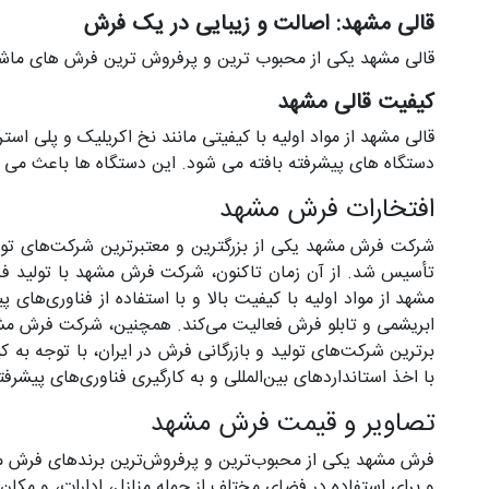
قالی مشهد: اصالت و زیبایی در یک فرش
قالی مشهد یکی از محبوب ترین و پرفروش ترین فرش های ماشینی 
کیفیت قالی مشهد
قالی مشهد از مواد اولیه با کیفیتی مانند نخ اکریلیک و پلی ا
دستگاه های پیشرفته بافته می شود. این دستگاه ها باعث می ش
افتخارات فرش مشهد
تأسیس شد. از آن زمان تاکنون، شرکت فرش مشهد با تولید فرش
مشهد از مواد اولیه با کیفیت بالا و با استفاده از فناوری‌ه
ابریشمی و تابلو فرش فعالیت می‌کند. همچنین، شرکت فرش مشه
برترین شرکت‌های تولید و بازرگانی فرش در ایران، با توجه ب
با اخذ استانداردهای بین‌المللی و به کارگیری فناوری‌های پیش
تصاویر و قیمت فرش مشهد
فرش مشهد یکی از محبوب‌ترین و پرفروش‌ترین برندهای فرش ماشی
و برای استفاده در فضای مختلف از جمله منازل، ادارات، و م