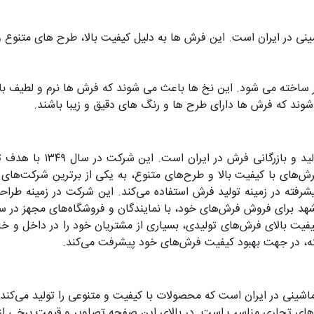
در ایران است. این فرش ها به دلیل کیفیت بالا، طرح های متنوع و قی
ستر ساخته می شود. این نخ ها باعث می شوند که فرش ها نرم و لطیف با
وند که فرش ها دارای طرح ها و رنگ های دقیق و زیبا باشند.
شرکت فرش مشهد یکی از بز
‌های با کیفیت بالا و طرح‌های متنوع، به یکی از برترین شرکت‌های
ای پیشرفته در زمینه تولید فرش استفاده می‌کند. این شرکت در زمین
د برای فروش فرش‌های خود، با نمایندگان و فروشگاه‌های مجهز در س
ه کیفیت بالای فرش‌های تولیدی، بسیاری از مشتریان خود را در داخل
رفته، در جهت بهبود کیفیت فرش‌های خود پیشرفت می‌کند.
نی در ایران است که محصولات با کیفیت و متنوعی را تولید می‌کند. ف
کان‌های تجاری مناسب است. در بالای این صفحه تصاویر و قیمت برخی 