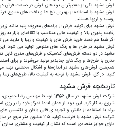
فرش مشهد یکی از معتبرترین برندهای فرش در صنعت فرش در ایر
فرش مشهد با استفاده از بهترین نخ ها و بافت های متنوع فرش 
روسیه و اروپا هستند.
فرش مشهد برای تولید فرش از برندهای معروف پنبه مانند زرین
رقابت پذیری بالا و کیفیت عالی متناسب با تقاضای بازار به روز 
اگر شما هم قصد خرید فرش های با کیفیت و زیبا را دارید می 
فرش مشهد در طرح ها و رنگ های متنوعی تولید می شود. این 
مشهد در دو دسته فرش‌های کلاسیک و فرش‌های مدرن قابل تق
مدرن با طرح‌ها و رنگ‌های جدیدتر تولید می‌شوند و برای است
همچنین فرش‌های مشهد در اندازه‌ها و اشکال مختلفی تهیه می‌
کنید. در کل، فرش مشهد با توجه به کیفیت بالا، طرح‌های زیبا و 
تاریخچه فرش مشهد
برند با استفاده از دانش و تجربه ی قالی بافان و تکنسین های
شرکت فرش مشهد با ظرفیت تول
دارای جوایز متعددی است که نشان از کیفیت و مشتری مداری آن