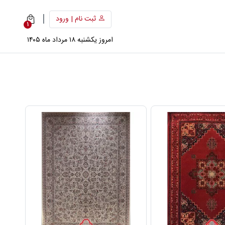
|
ثبت نام | ورود
1
امروز یکشنبه ۱۸ مرداد ماه ۱۴۰۵