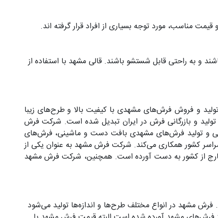
مت مناسب، مورد توجه بسیاری از افراد قرار گرفته اند.
شند و به راحتی قابل شستشو باشند. قالی مشهد با استفاده از
رگترین و معتبرترین شرکت‌های تولید و بازرگانی فرش در ایران است. این شرکت در سال ۱۳۴۹ با هدف تولید و فروش فرش‌های مشهدی با کیفیت بالا و طرح‌های زیبا
 تولید و بازرگانی فرش در ایران تبدیل شده است. شرکت فرش
ه طراحی و تولید فرش‌های مشهدی بافت دست و ماشینی، فرش‌های
راسر کشور همکاری می‌کند. شرکت فرش مشهد به عنوان یکی از
 و خارج از کشور به دست آورده است. همچنین، شرکت فرش مشهد
رش مشهد در انواع مختلف طرح‌ها و اندازه‌ها تولید می‌شود
از فرش‌های مشهد آورده شده است البته قیمت فرش مشهد با