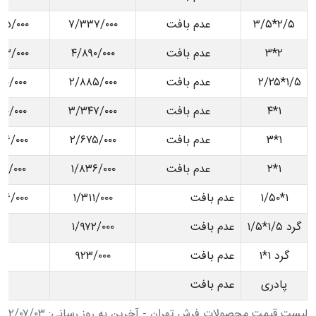
۲/۵*۳/۵
عدم بافت
۷/۳۳۷/۰۰۰
۷۵/۰۰۰
۲*۳
عدم بافت
۴/۸۹۰/۰۰۰
۸۳/۰۰۰
۱/۵*۲/۲۵
عدم بافت
۲/۸۸۵/۰۰۰
۴۰/۰۰۰
۱*۴
عدم بافت
۳/۳۴۷/۰۰۰
۱۰/۰۰۰
۱*۳
عدم بافت
۲/۶۷۵/۰۰۰
۲۶/۰۰۰
۱*۲
عدم بافت
۱/۸۳۶/۰۰۰
۷۱/۰۰۰
۱*۱/۵۰
عدم بافت
۱/۳۱۱/۰۰۰
۳۶/۰۰۰
گرد ۱/۵*۱/۵
عدم بافت
۱/۹۷۲/۰۰۰
گرد ۱*۱
عدم بافت
۹۲۳/۰۰۰
پادری
عدم بافت
لیست قیمت محصولات فرش تهران - آخرین به روز رسانی: ۱۴۰۲/۰۷/۰۳