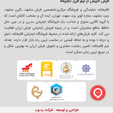
فرش «بیش از نیم قرن تجربه»
قالیخانه؛ نمایندگی و فروشگاه مرکزی-تخصصی فرش مشهد، نگین مشهد،
زمرد مشهد، ستاره کویر یزد، سهند، تهران، ایده آل و منتخب کاشان است که
با گروه کالایی متنوع و جذاب، یک فروشگاه اینترنتی مدرن و در عین حال
حافظ منافع مشتریان است و در زمینه فروش اینترنتی فرش ارزان فعالیت
می کند. کلیه فرش‌های ارائه شده در محیط فروشگاه اینترنتی قالیخانه، اصل
و درجه 1 بوده و به لحاظ قیمتی در مناسب ترین رده بازار قرار دارند. هدف
تیم قالیخانه، تامین رضایت مشتری و تحویل فرش ارزان به بهترین شکل و
در سریع ترین زمان ممکن است.
طراحی و توسعه :
شرکت ره وب