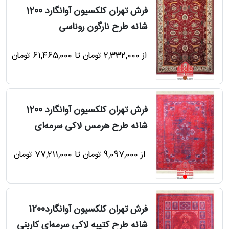
فرش تهران کلکسیون آوانگارد 1200
شانه طرح نارگون روناسی
از 2,332,000 تومان تا 61,465,000 تومان
فرش تهران کلکسیون آوانگارد 1200
شانه طرح هرمس لاکی سرمه‌ای
از 9,097,000 تومان تا 77,211,000 تومان
فرش تهران کلکسیون آوانگارد1200
شانه طرح کتیبه لاکی سرمه‌ای کاربنی