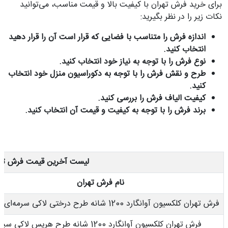
برای خرید فرش تهران با کیفیت بالا و قیمت مناسب، می‌توانید
نکات زیر را در نظر بگیرید:
اندازه فرش را متناسب با فضایی که قرار است آن را قرار دهید
انتخاب کنید.
نوع فرش را با توجه به نیاز خود انتخاب کنید.
طرح و نقش فرش را با توجه به دکوراسیون منزل خود انتخاب
کنید.
کیفیت الیاف فرش را بررسی کنید.
برند فرش را با توجه به کیفیت و قیمت آن انتخاب کنید.
لیست آخرین قیمت فرش تهران 
نام فرش تهران
فرش تهران کلکسیون آوانگارد 1200 شانه طرح درختی لاکی سرمه‌ای کاربنی
فرش تهران کلکسیون آوانگارد 1200 شانه طرح هریس لاکی سبز