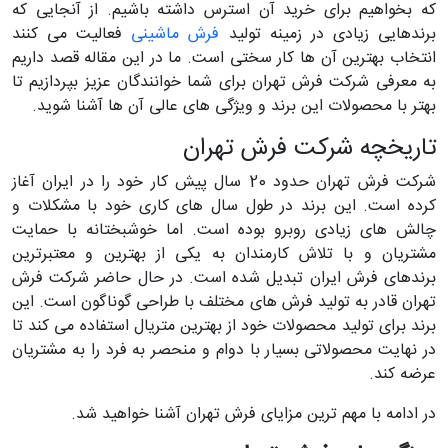
که بخواهیم برای خرید آن استرس داشته باشیم. از آنجایی که
برندهایی زیادی در زمینه تولید
فرش ماشینی
فعالیت می کنند
انتخاب بهترین آن ها کار سختی است. ما در این مقاله قصد داریم
به معرفی شرکت فرش تهران برای شما خوانندگان عزیز بپردازیم تا
بهتر با محصولات این برند و ویژگی های عالی آن ها آشنا شوید.
تاریخچه شرکت فرش تهران
شرکت فرش تهران حدود 20 سال پیش کار خود را در ایران آغاز
کرده است. این برند در طول سال های کاری خود با مشکلات و
چالش های زیادی روبرو بوده است. اما خوشبختانه با حمایت
مشتریان و با تلاش کارمندان به یکی از بهترین و معتبرترین
برندهای فرش ایران تبدیل شده است. در حال حاضر شرکت فرش
تهران قادر به تولید فرش های مختلف با طراحی گوناگون است. این
برند برای تولید محصولات خود از بهترین متریال استفاده می کند تا
در نهایت محصولاتی بسیار با دوام و منحصر به فرد را به مشتریان
عرضه کند.
در ادامه با مهم ترین مزایای فرش تهران آشنا خواهید شد.