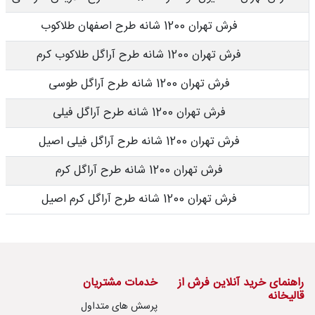
فرش تهران 1200 شانه طرح اصفهان طلاکوب
فرش تهران 1200 شانه طرح آراگل طلاکوب کرم
فرش تهران 1200 شانه طرح آراگل طوسی
فرش تهران 1200 شانه طرح آراگل فیلی
فرش تهران 1200 شانه طرح آراگل فیلی اصیل
فرش تهران 1200 شانه طرح آراگل کرم
فرش تهران 1200 شانه طرح آراگل کرم اصیل
راهنمای خرید آنلاین فرش از
خدمات مشتریان
قالیخانه
پرسش های متداول