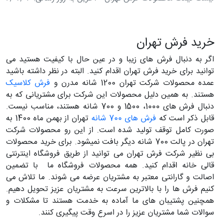
خرید فرش تهران
اگر به دنبال فرش های زیبا و در عین حال با کیفیت هستید می
توانید برای خرید فرش تهران اقدام کنید. البته در نظر داشته باشید
عمده محصولات شرکت تهران 1200 شانه مدرن و
فرش کلاسیک
هستند. به همین دلیل محصولات این شرکت برای مشتریانی که به
دنبال فرش های 1000، 1500 و 700 شانه هستند، مناسب نیست.
قابل ذکر است که
فرش های 700 شانه
تهران از بهمن ماه 1400 به
صورت کامل توقف تولید شده است. از این رو محصولات شرکت
تهران در پالت 700 شانه دیگر بافت نمیشود. برای خرید محصولات
بی نظیر شرکت فرش تهران می توانید از طریق فروشگاه اینترنتی
قالی خانه اقدام کنید. همه محصولات فروشگاه ما با تضمین
اصالت و گارانتی معتبر به مشتریان عرضه می شوند. ما تلاش می
کنیم فرش ها را با بالاترین سرعت به مشتریان عزیز تحویل دهیم.
همچنین پشتیبان های ما آماده به خدمت هستند تا مشکلات و
سوالات شما مشتریان عزیز را در اسرع وقت پیگیری کنند.