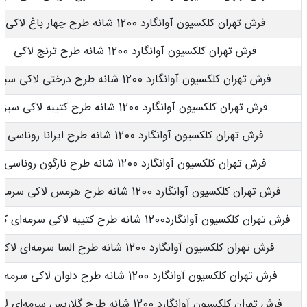
فرش تهران کلکسیون آوانگارد 1200 شانه طرح چهار باغ لاکی
فرش تهران کلکسیون آوانگارد 1200 شانه طرح ترنج لاکی
فرش تهران کلکسیون آوانگارد 1200 شانه طرح درختی لاکی سبز
فرش تهران کلکسیون آوانگارد 1200 شانه طرح کتیبه لاکی سبز
فرش تهران کلکسیون آوانگارد 1200 شانه طرح ایرانا روناسی
فرش تهران کلکسیون آوانگارد 1200 شانه طرح نارگون روناسی
فرش تهران کلکسیون آوانگارد 1200 شانه طرح هرمس لاکی سرمه‌ای
فرش تهران کلکسیون آوانگارد1200 شانه طرح کتیبه لاکی سرمه‌ای کاربنی
فرش تهران کلکسیون آوانگارد 1200 شانه طرح السا سرمه‌ای لاکی
فرش تهران کلکسیون آوانگارد 1200 شانه طرح دلوان لاکی سرمه‌ای
فرش تهران کلکسیون آوانگارد 1200 شانه طرح گلاریس سرمه‌ای لاکی