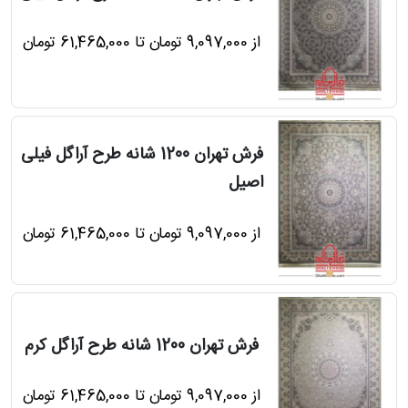
از 9,097,000 تومان تا 61,465,000 تومان
فرش تهران 1200 شانه طرح آراگل فیلی
اصیل
از 9,097,000 تومان تا 61,465,000 تومان
فرش تهران 1200 شانه طرح آراگل کرم
از 9,097,000 تومان تا 61,465,000 تومان