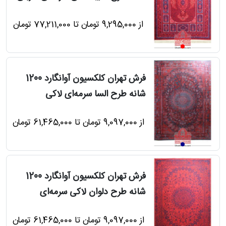
از 9,295,000 تومان تا 77,211,000 تومان
فرش تهران کلکسیون آوانگارد 1200
شانه طرح السا سرمه‌ای لاکی
از 9,097,000 تومان تا 61,465,000 تومان
فرش تهران کلکسیون آوانگارد 1200
شانه طرح دلوان لاکی سرمه‌ای
از 9,097,000 تومان تا 61,465,000 تومان