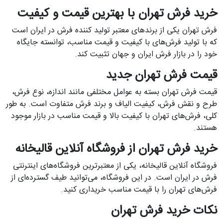
خرید فرش تهران با بهترین قیمت و کیفیت
فرش تهران یکی از برندهای معتبر تولید کننده فرش در ایران است
که با تولید فرش‌های با کیفیت و قیمت مناسب، توانسته جایگاه
خود را در بازار فرش ایران و جهان تثبیت کند.
قیمت فرش تهران جدید
قیمت فرش تهران بسته به عوامل مختلفی مانند اندازه، نوع فرش،
طرح و نقش فرش، کیفیت الیاف و برند فرش متفاوت است. به طور
کلی، فرش‌های تهران با کیفیت بالا و قیمت مناسب در بازار موجود
هستند.
خرید فرش تهران از فروشگاه آنلاین قالیخانه
فروشگاه آنلاین قالیخانه، یکی از معتبرترین فروشگاه‌های اینترنتی
فرش در ایران است. در این فروشگاه، می‌توانید طیف گسترده‌ای از
فرش‌های تهران را با قیمت مناسب خریداری کنید.
نکات خرید فرش تهران