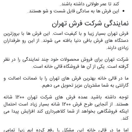
کند تا عمر طولانی داشته باشند.
این فرش ها به سادگی قابل شست و شو هستند.
نمایندگی شرکت فرش تهران
فرش تهران بسیار زیبا و با کیفیت است. این فرش ها با بروزترین
دستگاه های فرش بافی دنیا بافته می شوند. از این رو طرفداران
زیادی دارند.
شرکت تهران برای فروش محصولات خود چند نمایندگی را در نظر
گرفته است. یکی از آن ها فروشگاه قالی خانه است.
ما در قالی خانه بهترین فرش های تهران را با ضمانت اصالت و
گارانتی به شما مشتریان عزیز تحویل می دهیم.
توجه داشته باشید عمده فرش های شرکت تهران 1200 شانه
هستند. از آنجایی طرح فرش 1200 شانه بسیار زیاد است احتمال
اینکه فروشگاهی بخواهد از شما کلاهبرداری کند افزایش پیدا می
کند.
اما ما در قالی خانه این مشکل را رفع کرده ایم زیرا تمامی