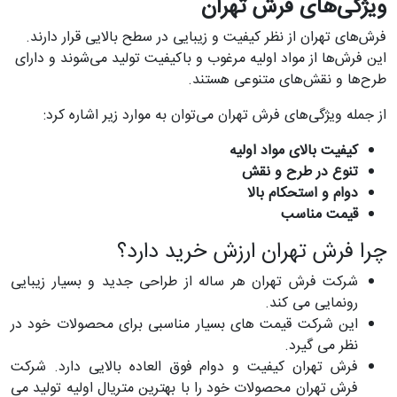
ویژگی‌های فرش تهران
فرش‌های تهران از نظر کیفیت و زیبایی در سطح بالایی قرار دارند.
این فرش‌ها از مواد اولیه مرغوب و باکیفیت تولید می‌شوند و دارای
طرح‌ها و نقش‌های متنوعی هستند.
از جمله ویژگی‌های فرش تهران می‌توان به موارد زیر اشاره کرد:
کیفیت بالای مواد اولیه
تنوع در طرح و نقش
دوام و استحکام بالا
قیمت مناسب
چرا فرش تهران ارزش خرید دارد؟
شرکت فرش تهران هر ساله از طراحی جدید و بسیار زیبایی
رونمایی می کند.
این شرکت قیمت های بسیار مناسبی برای محصولات خود در
نظر می گیرد.
فرش تهران کیفیت و دوام فوق العاده بالایی دارد. شرکت
فرش تهران محصولات خود را با بهترین متریال اولیه تولید می