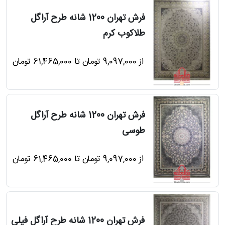
فرش تهران 1200 شانه طرح آراگل
طلاکوب کرم
از 9,097,000 تومان تا 61,465,000 تومان
فرش تهران 1200 شانه طرح آراگل
طوسی
از 9,097,000 تومان تا 61,465,000 تومان
فرش تهران 1200 شانه طرح آراگل فیلی