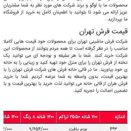
محصولات ما با لوگو و برند شرکت های مورد نظر به شما مشتریان
عزیز ارائه می شود تا بتوانید با اطمینان کامل به خرید از فروشگاه
ما بپردازید.
قیمت فرش تهران
شرکت فرش ماشینی تهران برای محصولات خود قیمت هایی کاملا
مناسب را در نظر گرفته است تا همه مردم بتوانند از محصولات این
شرکت خرید کنند. شما با هر سلیقه و بودجه ای می توانید یک
تخته از فرش تهران را برای منزل خود تهیه کنید و زیبایی را به خانه
ی خود بیاورید. ما در قالی خانه فرش های شرکت فرش تهران را با
بهترین قیمت، بدون واسطه به شما عرضه کردیم. شما با خرید
فرش هران از قالی خانه می توانید لذت خرید با بهترین قیمت و با
تضمین اصالت را تجربه کنید.
اندازه
۷۰۰ شانه ۲۵۵۰ تراکم
۱۲۰۰ شانه ۸ رنگ
۱۲۰۰ شانه ۱۲ رنگ
۳*۴
عدم بافت
۹/۶۵۴/۰۰۰
۳۶/۰۰۰