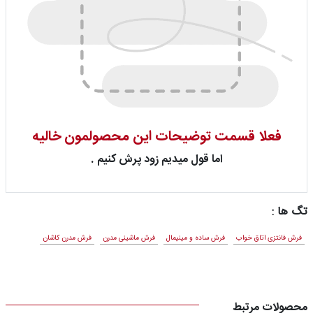
فعلا قسمت توضیحات این محصولمون خالیه
اما قول میدیم زود پرش کنیم .
تگ ها :
فرش فانتزی اتاق خواب
فرش ساده و مینیمال
فرش ماشینی مدرن
فرش مدرن کاشان
محصولات مرتبط