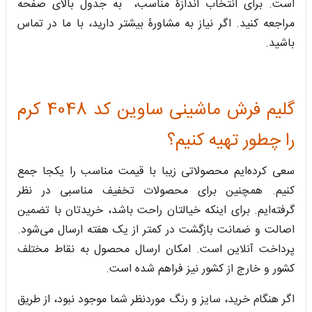
است. برای انتخاب اندازۀ مناسب، به جدول بالای صفحه
مراجعه کنید. اگر نیاز به مشاورۀ بیشتر دارید، با ما در تماس
باشید.
گلیم فرش ماشینی ساوین کد 4048 کرم
را چطور تهیه کنیم؟
سعی کرده‌ایم محصولاتی زیبا با قیمت مناسب را یکجا جمع
کنیم. همچنین برای محصولات تخفیف مناسبی در نظر
گرفته‌ایم. برای اینکه خیالتان راحت باشد، خریدتان با تضمین
اصالت و ضمانت بازگشت در کمتر از یک هفته ارسال می‌شود.
پرداخت آنلاین است. امکان ارسال محصول به نقاط مختلف
کشور و خارج از کشور نیز فراهم شده است.
اگر هنگام خرید، سایز و رنگ موردنظر شما موجود نبود، از طریق