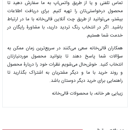
تماس تلفنی و یا از طریق واتس‌اپ به ما سفارش دهید تا
محصول درخواستی‌تان را تهیه کنیم. برای دریافت اطلاعات
بیشتر، می‌توانید از طریق چت آنلاین قالی‌خانه با ما در ارتباط
باشید. اگر در انتخاب رنگ تردید دارید، با مشاورۀ رایگان در
خدمت شما هستیم.
همکاران قالی‌خانه سعی می‌کنند در سریع‌ترین زمان ممکن به
سؤالات شما پاسخ دهند تا بتوانید محصول موردنیازتان
انتخاب کنید. خوش‌حال می‌شویم نظرات خود را دربارۀ محصول
و روند خرید با ما و دیگر مشتریان به اشتراک بگذارید تا
راهنمایی برای خرید دیگر دوستان باشد.
زیبایی هر خانه، با محصولات قالی‌خانه