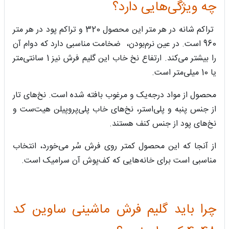
چه ویژگی‌هایی دارد؟
تراکم شانه در هر متر این محصول 320 و تراکم پود در هر متر
960 است. در عین نرم‌بودن، ضخامت مناسبی دارد که دوام آن
را بیشتر می‌کند. ارتفاع نخ خاب این گلیم فرش نیز 1 سانتی‌متر
یا 10 میلی‌متر است.
محصول از مواد درجه‌یک و مرغوب بافته شده است. نخ‌های تار
از جنس پنبه و پلی‌استر، نخ‌های خاب پلی‌پروپیلن هیت‌ست و
نخ‌های پود از جنس کنف هستند.
از آنجا که این محصول کمتر روی فرش سُر می‌خورد، انتخاب
مناسبی است برای خانه‌هایی که کف‌پوش آن سرامیک است.
چرا باید گلیم فرش ماشینی ساوین کد