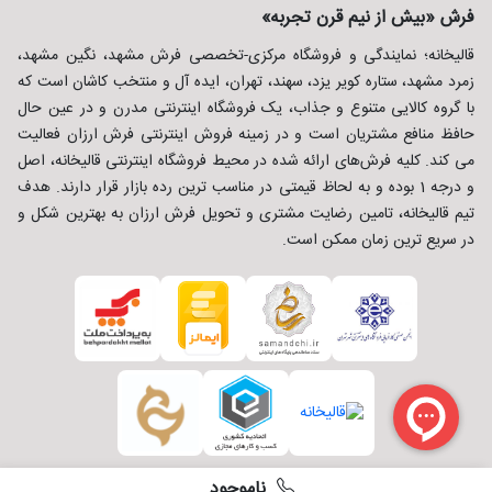
فرش «بیش از نیم قرن تجربه»
قالیخانه؛ نمایندگی و فروشگاه مرکزی-تخصصی فرش مشهد، نگین مشهد،
زمرد مشهد، ستاره کویر یزد، سهند، تهران، ایده آل و منتخب کاشان است که
با گروه کالایی متنوع و جذاب، یک فروشگاه اینترنتی مدرن و در عین حال
حافظ منافع مشتریان است و در زمینه فروش اینترنتی فرش ارزان فعالیت
می کند. کلیه فرش‌های ارائه شده در محیط فروشگاه اینترنتی قالیخانه، اصل
و درجه 1 بوده و به لحاظ قیمتی در مناسب ترین رده بازار قرار دارند. هدف
تیم قالیخانه، تامین رضایت مشتری و تحویل فرش ارزان به بهترین شکل و
در سریع ترین زمان ممکن است.
ناموجود