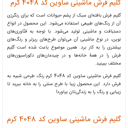
گلیم فرش ماشینی ساوین کد 4048 کرم
گلیم فرش بافته‌ای سبک از پشم حیوانات است که برای رنگرزی
آن از رنگ‌های طبیعی استفاده می‌شود. این محصول در انواع
دستبافت و ماشینی تولید می‌شود. با توجه به فنّاوری‌های
نوین، در نوع ماشینی آن می‌توان طرح‌های ریزتر و رنگ‌های
بیشتری را به کار برد. همین موضوع باعث شده است گلیم
فرش را در همۀ خانه‌ها و در چیدمان‌های دکوراسیون‌های
مختلف ببینید.
گلیم فرش ماشینی ساوین کد 4048 کرم رنگ طرحی شبیه به
فرش دارد. این محصول زیبا با طرح سنتی را به خانه ببرید تا
زیبایی و رنگ را به زندگی‌تان بیاورد!
گلیم فرش ماشینی ساوین کد 4048 کرم