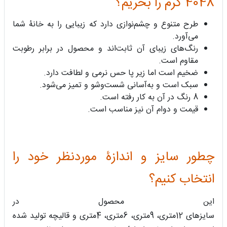
4048 کرم را بخریم؟
طرح متنوع و چشم‌نوازی دارد که زیبایی را به خانۀ شما
می‌آورد.
رنگ‌های زیبای آن ثابت‌اند و محصول در برابر رطوبت
مقاوم است.
ضخیم است اما زیر پا حس نرمی و لطافت دارد.
سبک است و به‌آسانی شست‌وشو و تمیز می‌شود.
8 رنگ در آن به کار رفته است.
قیمت و دوام آن نیز مناسب است.
چطور سایز و اندازۀ موردنظر خود را
انتخاب کنیم؟
این محصول در
سایزهای 12متری، 9متری، 6متری، 4متری و قالیچه تولید شده