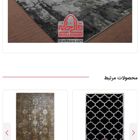
محصولات مرتبط