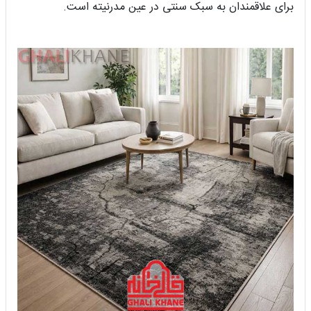
برای علاقمندان به سبک سنتی در عین مدرنیته است.