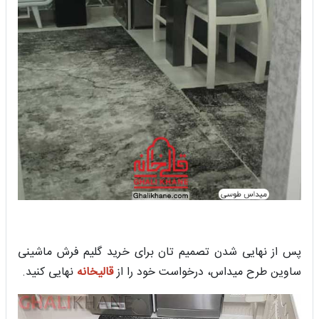
پس از نهایی شدن تصمیم تان برای خرید گلیم فرش ماشینی
ساوین طرح میداس، درخواست خود را از
قالیخانه
نهایی کنید.