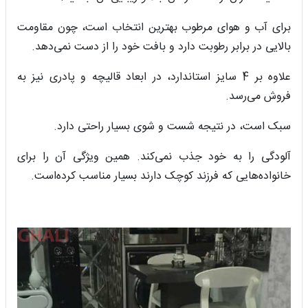
برای آب و هوای مرطوب بهترین انتخاب است، چون مقاومت
بالایی در برابر رطوبت دارد و بافت خود را از دست نمی‌دهد.
علاوه بر 4 سایز استاندارد، در ابعاد قالیچه و پادری نیز به
فروش می‌رسد.
سبک است، در نتیجه شست و شوی بسیار راحتی دارد.
آلودگی را به خود جذب نمی‌کند. همین ویژگی آن را برای
خانواده‌هایی که فرزند کوچک دارند بسیار مناسب کرده‌است.