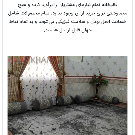
قالیخانه تمام نیازهای مشتریان را برآورد کرده و هیچ
محدودیتی برای خرید از آن وجود ندارد. تمام محصولات شامل
ضمانت اصل بودن و سلامت فیزیکی می‌شوند و به تمام نقاط
جهان قابل ارسال هستند.