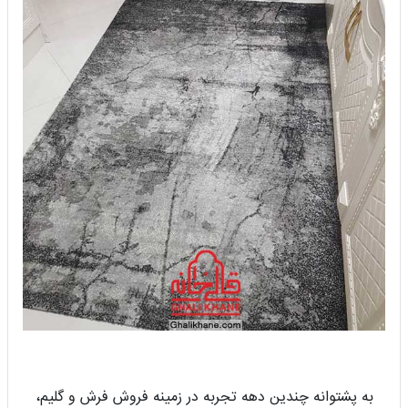
به پشتوانه چندین دهه تجربه در زمینه فروش فرش و گلیم،