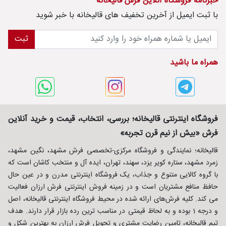
خبرنامه فروشگاه آنلاین فرش قالیخانه
با ثبت ايميل از آخرین تخفیف های قالیخانه با خبر شوید
ثبت
همراه ما باشید
فروشگاه اینترنتی قالیخانه؛ بررسی، انتخاب، قیمت و خرید آنلاین
فرش «بیش از نیم قرن تجربه»
قالیخانه؛ نمایندگی و فروشگاه مرکزی-تخصصی فرش مشهد، نگین مشهد،
زمرد مشهد، ستاره کویر یزد، سهند، تهران، ایده آل و منتخب کاشان است که
با گروه کالایی متنوع و جذاب، یک فروشگاه اینترنتی مدرن و در عین حال
حافظ منافع مشتریان است و در زمینه فروش اینترنتی فرش ارزان فعالیت
می کند. کلیه فرش‌های ارائه شده در محیط فروشگاه اینترنتی قالیخانه، اصل
و درجه 1 بوده و به لحاظ قیمتی در مناسب ترین رده بازار قرار دارند. هدف
تیم قالیخانه، تامین رضایت مشتری و تحویل فرش ارزان به بهترین شکل و