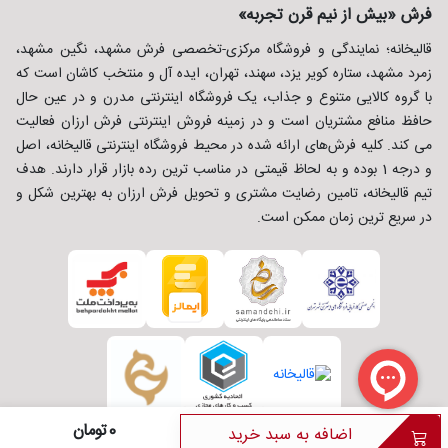
فرش «بیش از نیم قرن تجربه»
قالیخانه؛ نمایندگی و فروشگاه مرکزی-تخصصی فرش مشهد، نگین مشهد،
زمرد مشهد، ستاره کویر یزد، سهند، تهران، ایده آل و منتخب کاشان است که
با گروه کالایی متنوع و جذاب، یک فروشگاه اینترنتی مدرن و در عین حال
حافظ منافع مشتریان است و در زمینه فروش اینترنتی فرش ارزان فعالیت
می کند. کلیه فرش‌های ارائه شده در محیط فروشگاه اینترنتی قالیخانه، اصل
و درجه 1 بوده و به لحاظ قیمتی در مناسب ترین رده بازار قرار دارند. هدف
تیم قالیخانه، تامین رضایت مشتری و تحویل فرش ارزان به بهترین شکل و
در سریع ترین زمان ممکن است.
0تومان
اضافه به سبد خرید