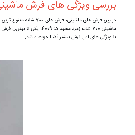
بررسی ویژگی های فرش ماشینی 700 شانه زمرد مشهد کد 09
در بین فرش‌ های ماشینی
با ویژگی های این فرش بیشتر آشنا خواهید شد.