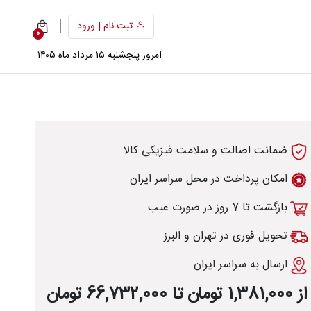
|
ثبت نام | ورود
0
امروز پنجشنبه ۱۵ مرداد ماه ۱۴۰۵
ضمانت اصالت و سلامت فیزیکی کالا
امکان پرداخت در محل سراسر ایران
بازگشت تا 7 روز در صورت عیب
تحویل فوری در تهران و البرز
ارسال به سراسر ایران
از 1,381,000 تومان تا 66,732,000 تومان