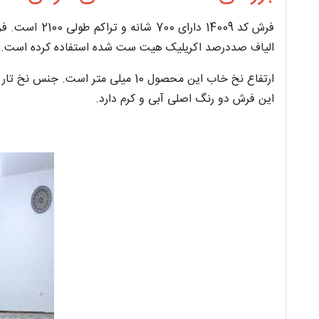
الیاف صددرصد اکریلیک هیت ست شده استفاده کرده است.
این فرش دو رنگ اصلی آبی و کرم دارد.