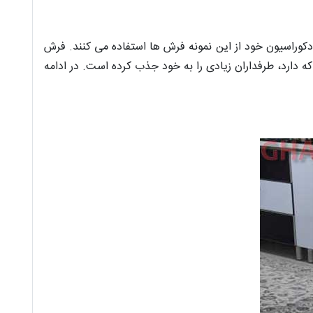
یان برای تکمیل دکوراسیون خود از این نمونه فرش ها استفاده می کنند. فرش
 طراحی زیبا و منحصر به فردی که دارد، طرفداران زیادی را به خود جذب کرده است. در ادامه