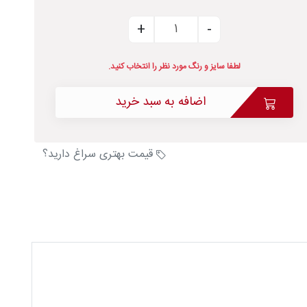
لطفا سایز و رنگ مورد نظر را انتخاب کنید.
اضافه به سبد خرید
قیمت بهتری سراغ دارید؟