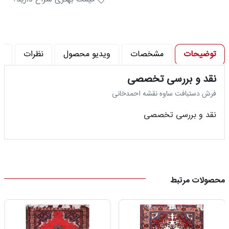
توضیحات
مشخصات
ویدیو محصول
نظرات
پ
نقد و بررسی تخصصی
فرش دستبافت ساوه نقشه احمدخانی
نقد و بررسی تخصصی
محصولات مرتبط