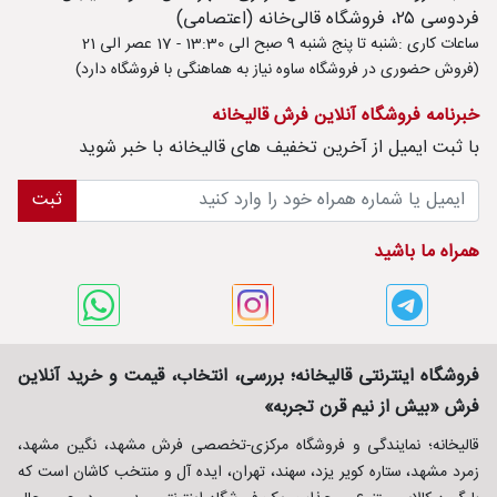
فردوسی ۲۵، فروشگاه قالی‌خانه (اعتصامی)
ساعات کاری :شنبه تا پنج شنبه 9 صبح الی 13:30 - 17 عصر الی 21
(فروش حضوری در فروشگاه ساوه نیاز به هماهنگی با فروشگاه دارد)
خبرنامه فروشگاه آنلاین فرش قالیخانه
با ثبت ايميل از آخرین تخفیف های قالیخانه با خبر شوید
ثبت
همراه ما باشید
فروشگاه اینترنتی قالیخانه؛ بررسی، انتخاب، قیمت و خرید آنلاین
فرش «بیش از نیم قرن تجربه»
قالیخانه؛ نمایندگی و فروشگاه مرکزی-تخصصی فرش مشهد، نگین مشهد،
زمرد مشهد، ستاره کویر یزد، سهند، تهران، ایده آل و منتخب کاشان است که