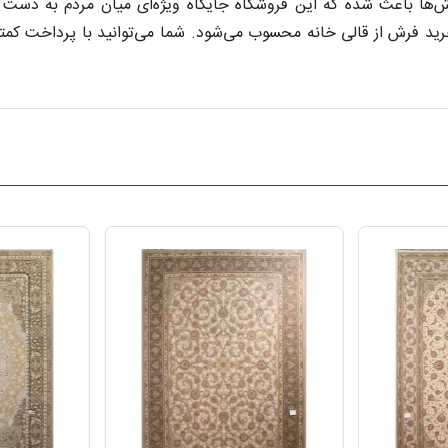
ا باعث شده که این فروشگاه جایگاه ویژه‌ای میان مردم به دست آو
ید فرش از قالی خانه محسوب می‌شود. شما می‌توانید با پرداخت کمتر