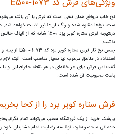
ویژگی‌های فرش کد E500-1073
ست، نخ‌ها مقاوم شده و رنگ آن‌ها نیز تثبیت خواهد شد. 
داشت.
جنس نخ تار ف
استفاده در مناطق مرطوب نیز بسیار مناسب است. البته لازم ب
گفت این فرش برای هر خانه‌ای در هر نقطه جغرافیایی و با
باعث محبوبیت آن شده است.
فرش ستاره کویر یزد را از کجا بخریم
بی‌شک خرید از یک فروشگاه معتبر، می‌تواند تمام نگرانی‌ه
خدماتی منحصربه‌فرد، توانسته رضایت تمام مشتریان خود را