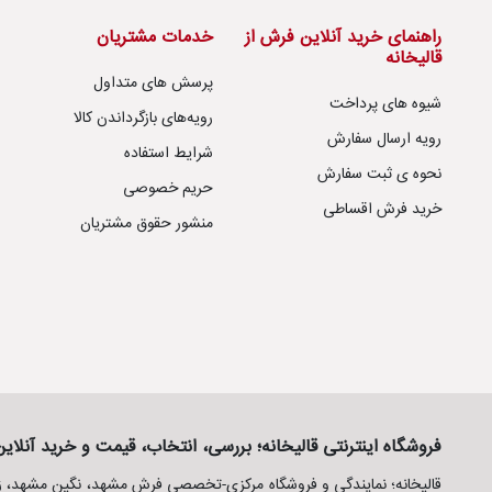
راهنمای خرید آنلاین فرش از
خدمات مشتریان
قالیخانه
پرسش های متداول
شیوه های پرداخت
رویه‌های بازگرداندن کالا
رویه ارسال سفارش
شرایط استفاده
نحوه ی ثبت سفارش
حریم خصوصی
خرید فرش اقساطی
منشور حقوق مشتریان
فروشگاه اینترنتی قالیخانه؛ بررسی، انتخاب، قیمت و خرید آنلا
قالیخانه؛ نمایندگی و فروشگاه مرکزی-تخصصی فرش مشهد، نگین مشهد، زمر