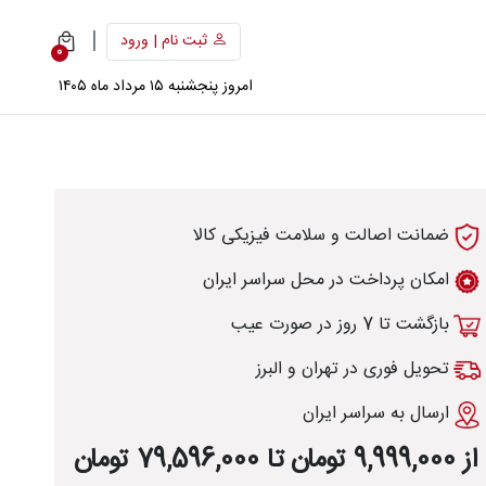
|
ثبت نام | ورود
0
امروز پنجشنبه ۱۵ مرداد ماه ۱۴۰۵
ضمانت اصالت و سلامت فیزیکی کالا
امکان پرداخت در محل سراسر ایران
بازگشت تا 7 روز در صورت عیب
تحویل فوری در تهران و البرز
ارسال به سراسر ایران
از 9,999,000 تومان تا 79,596,000 تومان