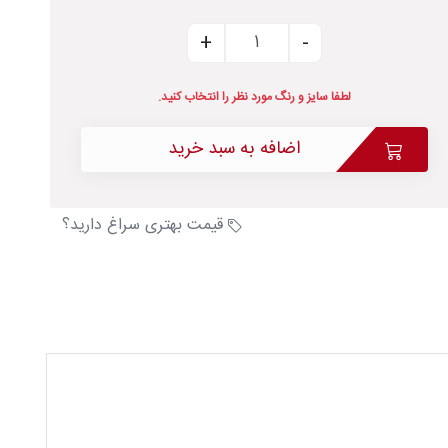
لطفا سایز و رنگ مورد نظر را انتخاب کنید.
اضافه به سبد خرید
قیمت بهتری سراغ دارید؟