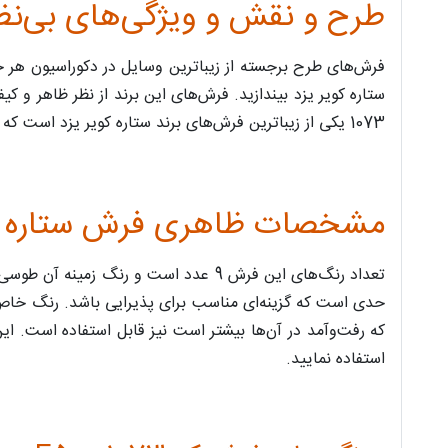
طرح و نقش و ویژگی‌های بی‌نظیر فرش
فرش‌های طرح برجسته از زیباترین وسایل در دکوراسیون هر خا
1073 یکی از زیباترین فرش‌های برند ستاره کویر یزد است که با رنگ خاص و طرح‌های برجسته، می‌تواند تغییرات چشمگیری در خانه شما به وجود آورد.
مشخصات ظاهری فرش ستاره کویر یزد 
تعداد رنگ‌های این فرش 9 عدد است و رن
که رفت‌وآمد در آن‌ها بیشتر است نیز قابل ‌استفاده است. ا
استفاده نمایید.