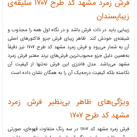
فرش زمرد مشهد کد طرح ۱۷۰۷ سلیقه‌‌ی
زیباپسندان
زیبایی باید در ذات فرش باشد و در نگاه اول همه را مجذوب و
شیفته‌ی خودش کند. ظاهر زیبای فرش جزو فاکتورهای اصلی
آن به شمار می‌رود و فرش زمرد مشهد کد طرح ۱۷۰۷ نیز دقیقاً
به‌همین دلیل جزو محبوب‌ترین فرش‌های برند معتبر فرش زمرد
مشهد می‌باشد. مدل فانتزی این فرش نه‌تنها از کیفیت آن
نکاسته بلکه کیفیت درجه‌یک آن را به همگان نشان داده است.
ویژگی‌های ظاهر بی‌نظیر فرش زمرد
مشهد کد طرح ۱۷۰۷
فرش زمرد مشهد کد ۱۷۰۷ در سه رنگ متفاوت قهوه‌ای، صورتی