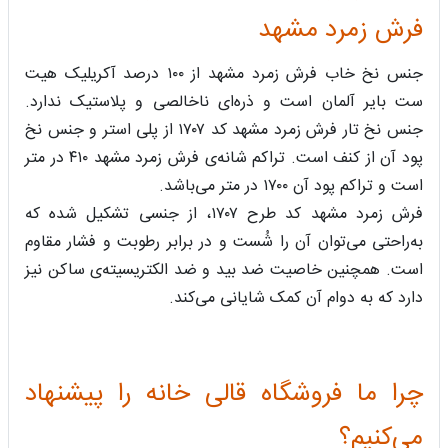
فرش زمرد مشهد
جنس نخ خاب فرش زمرد مشهد از ۱۰۰ درصد آکریلیک هیت
ست بایر آلمان است و ذره‌ای ناخالصی و پلاستیک ندارد.
جنس نخ تار فرش زمرد مشهد کد ۱۷۰۷ از پلی استر و جنس نخ
پود آن از کنف است. تراکم شانه‌ی فرش زمرد مشهد ۴۱۰ در متر
است و تراکم پود آن ۱۷۰۰ در متر می‌باشد.
فرش زمرد مشهد کد طرح ۱۷۰۷، از جنسی تشکیل شده که
به‌راحتی می‌توان آن را شُست و در برابر رطوبت و فشار مقاوم
است. همچنین خاصیت ضد بید و ضد الکتریسیته‌ی ساکن نیز
دارد که به دوام آن کمک شایانی می‌کند.
چرا ما فروشگاه قالی خانه را پیشنهاد
می‌کنیم؟