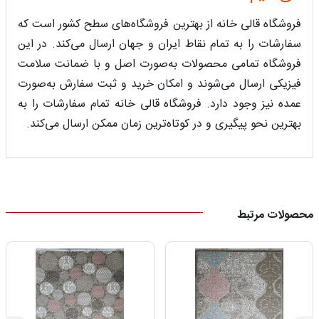
فروشگاه قالی خانه از بهترین فروشگاه‌های سطح کشور است که
سفارشات را به تمام نقاط ایران و جهان ارسال می‌کند. در این
فروشگاه تمامی محصولات به‌صورت اصل و با ضمانت سلامت
فیزیکی ارسال می‌شوند و امکان خرید و ثبت سفارش به‌صورت
عمده نیز وجود دارد. فروشگاه قالی خانه تمام سفارشات را به
بهترین نحو پیگیری و در کوتاه‌ترین زمان ممکن ارسال می‌کند.
محصولات مرتبط