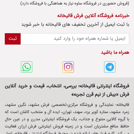
(فروش حضوری در فروشگاه ساوه نیاز به هماهنگی با فروشگاه دارد)
خبرنامه فروشگاه آنلاین فرش قالیخانه
با ثبت ايميل از آخرین تخفیف های قالیخانه با خبر شوید
ثبت
همراه ما باشید
فروشگاه اینترنتی قالیخانه؛ بررسی، انتخاب، قیمت و خرید آنلاین
فرش «بیش از نیم قرن تجربه»
قالیخانه؛ نمایندگی و فروشگاه مرکزی-تخصصی فرش مشهد، نگین مشهد،
زمرد مشهد، ستاره کویر یزد، سهند، تهران، ایده آل و منتخب کاشان است که
با گروه کالایی متنوع و جذاب، یک فروشگاه اینترنتی مدرن و در عین حال
حافظ منافع مشتریان است و در زمینه فروش اینترنتی فرش ارزان فعالیت
می کند. کلیه فرش‌های ارائه شده در محیط فروشگاه اینترنتی قالیخانه، اصل