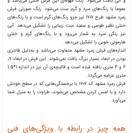
و آبی بافت می‌شود. رنگ قهوه‌ای این فرش خنثی می‌باشد و
عموماً با رنگ‌های سرد و گرم سِت می‌شود. رنگ صورتی فرش
زمرد مشهد طرح ۱۷۰۷ نیز جزو رنگ‌های گرم است و با رنگ‌های
خنثی نظیر طوسی و سفید ست زیبایی را تشکیل می‌دهد. آبی
نیز رنگی سرد به شمار می‌رود و با رنگ‌های گرم و خنثی
هارمونی خوبی را تشکیل می‌دهد.
اندازه‌های فرش زمرد مشهد متفاوت می‌باشد و به‌دلیل فانتزی
‌بودن در ابعاد بسیار بزرگ بافت نمی‌شوند. این فرش در ابعاد ۹،
۶ و ۴ متری بافته شده است و قالیچه‌ی آن نیز در اندازه 1*1.5
متری عرضه می‌گردد.
فرش زمرد مشهد کد ۱۷۰۷ با برجستگی‌هایی که در سطح خودش
دارد و با لمس‌ کردن مشخص می‌شوند، طراوت را به منزل شما
می‌آورد.
همه چیز در رابطه با ویژگی‌های فنی