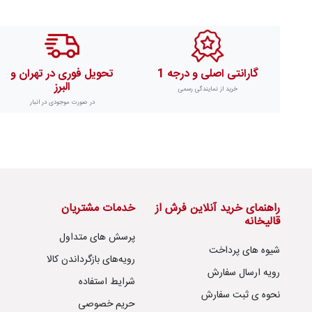
گارانتی اصلی و درجه 1
تحویل فوری در تهران و
البرز
خرید از نمایندگی رسمی
در صورت موجودی در انبار
راهنمای خرید آنلاین فرش از
خدمات مشتریان
قالیخانه
پرسش های متداول
شیوه های پرداخت
رویه‌های بازگرداندن کالا
رویه ارسال سفارش
شرایط استفاده
نحوه ی ثبت سفارش
حریم خصوصی