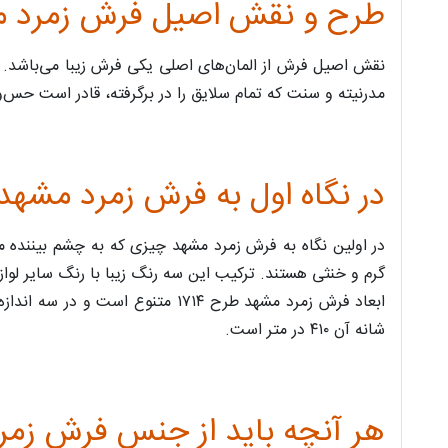
طرح و نقش اصیل فرش زمرد مشه
مدرنیته و سنت که تمام سلایق را در برگرفته، قادر است حس‌وح
در نگاه اول به فرش زمرد مشهد کد طرح ۱۷۱۴ 
در اولین نگاه به فرش زمرد مشهد چیزی که به چشم بیننده م
گرم و خنثی هستند. ترکیب این سه رنگ زیبا با رنگ‌ سایر لوازم 
شانه آن ۴۱۰ در متر است.
هر آنچه باید از جنس فرش زمرد مشهد 