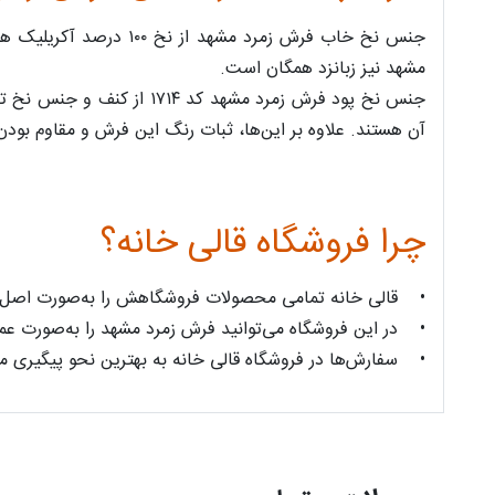
جنس نخ خاب فرش زمرد 
مشهد نیز زبانزد همگان است.
جنس نخ پود فرش زمرد مشه
آن هستند. علاوه بر این‌ها، ثبات رنگ این فرش و مقاوم ‌بود
چرا فروشگاه قالی خانه؟
• قالی خانه تمامی محصولات فروشگاهش را به‌صورت اصل و با
• در این فروشگاه می‌توانید فرش زمرد مشهد را به‌صورت عمده 
• سفارش‌ها در فروشگاه قالی خانه به بهترین نحو پیگیری می‌