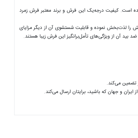
یک استفاده نشده است. کیفیت درجه‌یک این فرش و برند معتبر فرش زمرد
که لمس ‌کردنش را لذت‌بخش نموده و قابلیت شستشوی آن از دیگر مزایای
 بید آن از ویژگی‌های تأمل‌برانگیز این فرش زیبا هستند.
 تضمین می‌کند.
ایران و جهان که باشید، برایتان ارسال می‌کند.