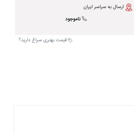
ارسال به سراسر ایران
ناموجود
قیمت بهتری سراغ دارید؟