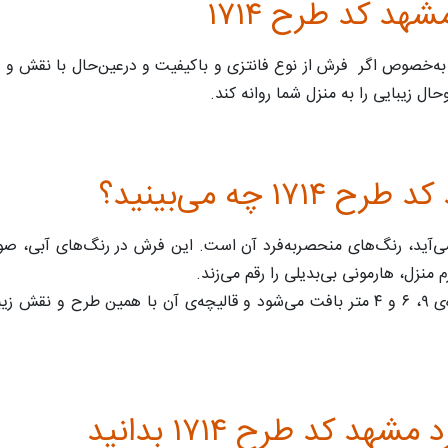
د کد طرح ۱۷۱۴
ال زیبایی را به منزل شما روانه کند.
چه می‌بینید؟
ی‌آید، رنگ‌های منحصربه‌فرد آن است. این فرش در رنگ‌های آبی، صورت
منزل، هارمونی بی‌بدیلی را رقم می‌زند.
کد طرح ۱۷۱۴ بدانید