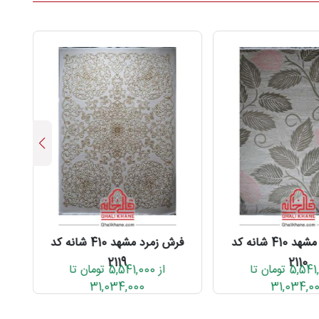
فرش زمرد مشهد 410 شانه کد
فرش زمرد مشهد 410 شانه کد
2119
2110
از 5,541,000 تومان تا
از 5,541,000 تومان تا
31,034,000
31,034,0