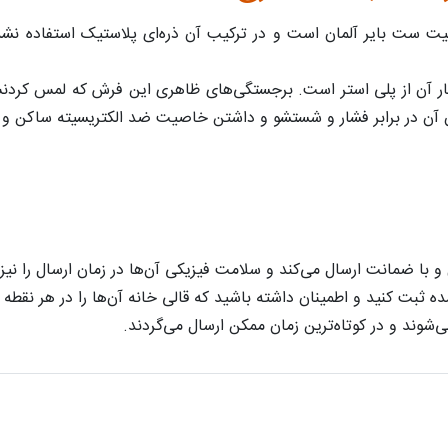
مشهد از نخ ۱۰۰ درصد آکریلیک هیت ست بایر آلمان است و در ترکیب آن ذره‌ای پلاست
د کد ۱۷۱۴ از کنف و جنس نخ تار آن از پلی استر است. برجستگی‌های ظاهری این فرش 
ن آن در برابر فشار و شستشو و داشتن خاصیت ضد الکتریسیته ساکن و ضد
 ضمانت ارسال می‌کند و سلامت فیزیکی آن‌ها در زمان ارسال را نیز
ثبت کنید و اطمینان داشته باشید که قالی خانه آن‌ها را در هر نقطه از 
شوند و در کوتاه‌ترین زمان ممکن ارسال می‌گردند.