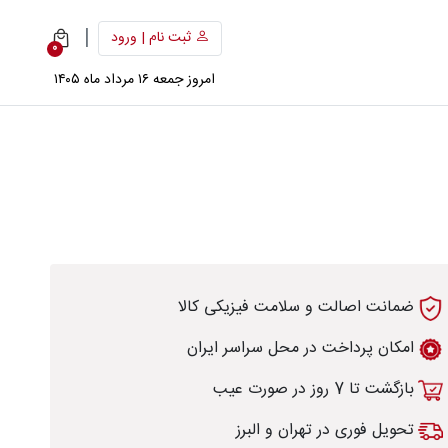
|
ثبت نام | ورود
0
امروز جمعه ۱۶ مرداد ماه ۱۴۰۵
ضمانت اصالت و سلامت فیزیکی کالا
امکان پرداخت در محل سراسر ایران
بازگشت تا 7 روز در صورت عیب
تحویل فوری در تهران و البرز