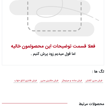
فعلا قسمت توضیحات این محصولمون خالیه
اما قول میدیم زود پرش کنیم .
تگ ها :
فرش مدرن کاشان
فرش ساده و مینیمال
فرش ماشینی مدرن
فرش فانتزی اتاق خواب
محصولات مرتبط