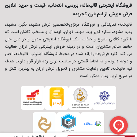
فروشگاه اینترنتی قالیخانه؛ بررسی، انتخاب، قیمت و خرید آنلاین
فرش «بیش از نیم قرن تجربه»
قالیخانه؛ نمایندگی و فروشگاه مرکزی-تخصصی فرش مشهد، نگین مشهد،
زمرد مشهد، ستاره کویر یزد، سهند، تهران، ایده آل و منتخب کاشان است که
با گروه کالایی متنوع و جذاب، یک فروشگاه اینترنتی مدرن و در عین حال
حافظ منافع مشتریان است و در زمینه فروش اینترنتی فرش ارزان فعالیت
می کند. کلیه فرش‌های ارائه شده در محیط فروشگاه اینترنتی قالیخانه، اصل
و درجه 1 بوده و به لحاظ قیمتی در مناسب ترین رده بازار قرار دارند. هدف
تیم قالیخانه، تامین رضایت مشتری و تحویل فرش ارزان به بهترین شکل و
در سریع ترین زمان ممکن است.