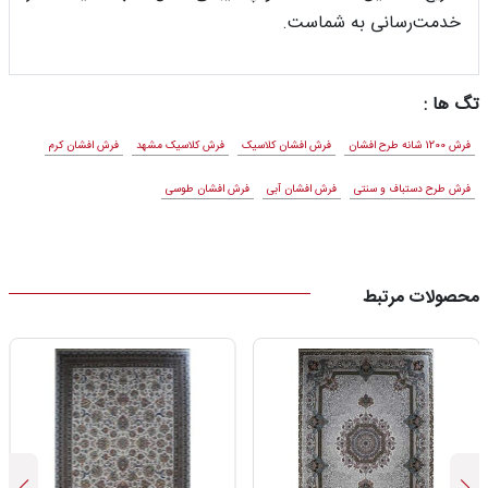
خدمت‌رسانی به شماست.
تگ ها :
فرش 1200 شانه طرح افشان
فرش افشان کلاسیک
فرش کلاسیک مشهد
فرش افشان کرم
فرش طرح دستباف و سنتی
فرش افشان آبی
فرش افشان طوسی
محصولات مرتبط