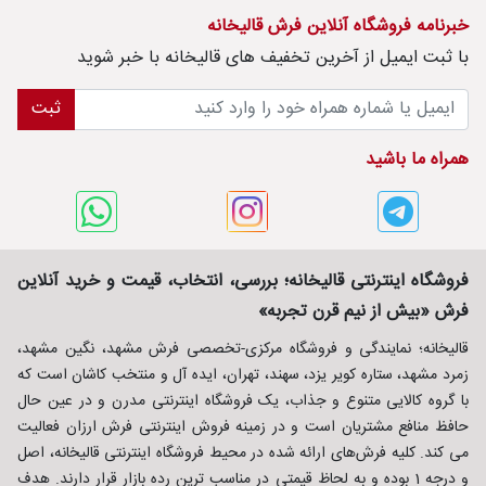
خبرنامه فروشگاه آنلاین فرش قالیخانه
با ثبت ايميل از آخرین تخفیف های قالیخانه با خبر شوید
ثبت
همراه ما باشید
فروشگاه اینترنتی قالیخانه؛ بررسی، انتخاب، قیمت و خرید آنلاین
فرش «بیش از نیم قرن تجربه»
قالیخانه؛ نمایندگی و فروشگاه مرکزی-تخصصی فرش مشهد، نگین مشهد،
زمرد مشهد، ستاره کویر یزد، سهند، تهران، ایده آل و منتخب کاشان است که
با گروه کالایی متنوع و جذاب، یک فروشگاه اینترنتی مدرن و در عین حال
حافظ منافع مشتریان است و در زمینه فروش اینترنتی فرش ارزان فعالیت
می کند. کلیه فرش‌های ارائه شده در محیط فروشگاه اینترنتی قالیخانه، اصل
و درجه 1 بوده و به لحاظ قیمتی در مناسب ترین رده بازار قرار دارند. هدف