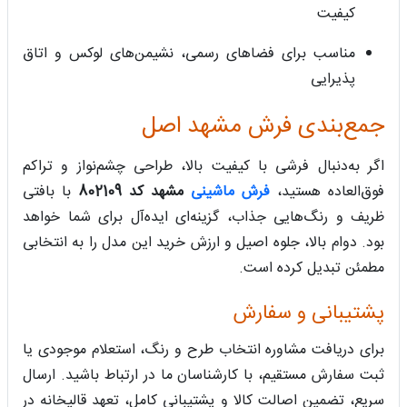
کیفیت
مناسب برای فضاهای رسمی، نشیمن‌های لوکس و اتاق
پذیرایی
جمع‌بندی فرش مشهد اصل
اگر به‌دنبال فرشی با کیفیت بالا، طراحی چشم‌نواز و تراکم
فوق‌العاده هستید،
فرش ماشینی
مشهد کد 802109
با بافتی
ظریف و رنگ‌هایی جذاب، گزینه‌ای ایده‌آل برای شما خواهد
بود. دوام بالا، جلوه اصیل و ارزش خرید این مدل را به انتخابی
مطمئن تبدیل کرده است.
پشتیبانی و سفارش
برای دریافت مشاوره انتخاب طرح و رنگ، استعلام موجودی یا
ثبت سفارش مستقیم، با کارشناسان ما در ارتباط باشید. ارسال
سریع، تضمین اصالت کالا و پشتیبانی کامل، تعهد قالیخانه در