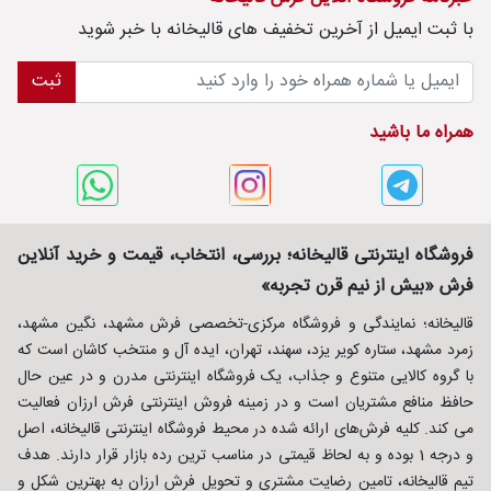
با ثبت ايميل از آخرین تخفیف های قالیخانه با خبر شوید
ثبت
همراه ما باشید
فروشگاه اینترنتی قالیخانه؛ بررسی، انتخاب، قیمت و خرید آنلاین
فرش «بیش از نیم قرن تجربه»
قالیخانه؛ نمایندگی و فروشگاه مرکزی-تخصصی فرش مشهد، نگین مشهد،
زمرد مشهد، ستاره کویر یزد، سهند، تهران، ایده آل و منتخب کاشان است که
با گروه کالایی متنوع و جذاب، یک فروشگاه اینترنتی مدرن و در عین حال
حافظ منافع مشتریان است و در زمینه فروش اینترنتی فرش ارزان فعالیت
می کند. کلیه فرش‌های ارائه شده در محیط فروشگاه اینترنتی قالیخانه، اصل
و درجه 1 بوده و به لحاظ قیمتی در مناسب ترین رده بازار قرار دارند. هدف
تیم قالیخانه، تامین رضایت مشتری و تحویل فرش ارزان به بهترین شکل و