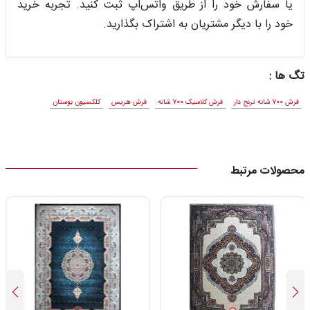
یا سفارش خود را از طریق واتس‌اپ ثبت کنید. تجربه خرید
خود را با دیگر مشتریان به اشتراک بگذارید.
تگ ها :
فرش 700 شانه ترنج دار
فرش کلاسیک 700 شانه
فرش هریس
کلکسیون بوستان
محصولات مرتبط