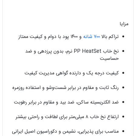
مزایا
تراکم بالا
۷۰۰ شانه
و ۱۴۰۰ پود با دوام و کیفیت ممتاز
نخ خاب PP HeatSet نرم، بدون پرزدهی و ضد
حساسیت
کیفیت درجه یک و دارنده گواهی مدیریت کیفیت
رنگ ثابت و مقاوم در برابر شست‌وشو و استفاده روزمره
ضد الکتریسیته ساکن، ضد بید و مقاوم در برابر رطوبت
ارتفاع نخ خاب ۸ میلی‌متر برای لطافت و راحتی بیشتر
مناسب برای پذیرایی، نشیمن و دکوراسیون اصیل ایرانی