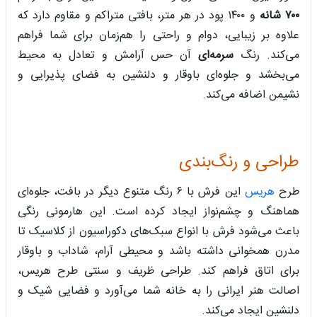
۷۰۰ شانه
و ۱۴۰۰ پود در هر متر، بافتی متراکم و مقاوم دارد که
علاوه بر زیبایی، دوام و راحتی را هم‌زمان برای شما فراهم
می‌کند. رنگ
سرمه‌ای
آن حس آرامش و تعادل به محیط
می‌بخشد و جلوه‌ای باوقار و دلنشین به فضای پذیرایی و
نشیمن اضافه می‌کند.
طراحی و رنگ‌بندی
طرح
هریس
این فرش با ۶ رنگ متنوع دیگر در بافت، جلوه‌ای
هماهنگ و چشم‌نواز ایجاد کرده است. این هارمونی رنگی
باعث می‌شود فرش با انواع سبک‌های دکوراسیون از کلاسیک تا
مدرن همخوانی داشته باشد و محیطی آرام، شاداب و باوقار
برای اتاق فراهم کند. طراحی ظریف و سنتی طرح هریس،
اصالت هنر ایرانی را به خانه شما می‌آورد و فضایی شیک و
دلنشین ایجاد می‌کند.