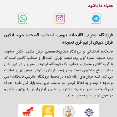
همراه ما باشید
فروشگاه اینترنتی قالیخانه؛ بررسی، انتخاب، قیمت و خرید آنلاین
فرش «بیش از نیم قرن تجربه»
قالیخانه؛ نمایندگی و فروشگاه مرکزی-تخصصی فرش مشهد، نگین مشهد،
زمرد مشهد، ستاره کویر یزد، سهند، تهران، ایده آل و منتخب کاشان است که
با گروه کالایی متنوع و جذاب، یک فروشگاه اینترنتی مدرن و در عین حال
حافظ منافع مشتریان است و در زمینه فروش اینترنتی فرش ارزان فعالیت
می کند. کلیه فرش‌های ارائه شده در محیط فروشگاه اینترنتی قالیخانه، اصل
و درجه 1 بوده و به لحاظ قیمتی در مناسب ترین رده بازار قرار دارند. هدف
تیم قالیخانه، تامین رضایت مشتری و تحویل فرش ارزان به بهترین شکل و
در سریع ترین زمان ممکن است.