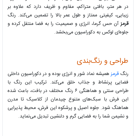
در هر متر، بافتی متراکم، مقاوم و ظریف دارد که علاوه بر
زیبایی، کیفیتی ممتاز و طول عمر بالا را تضمین می‌کند. رنگ
قرمز
آن حس گرما، انرژی و صمیمیت را به فضا منتقل کرده و
جلوه‌ای لوکس به دکوراسیون می‌بخشد.
طراحی و رنگ‌بندی
رنگ
قرمز
همیشه نماد شور و انرژی بوده و در دکوراسیون داخلی
فضایی پرنشاط و جذاب خلق می‌کند. ترکیب این رنگ با
طراحی سنتی و هماهنگی ۶ رنگ مختلف در بافت، باعث شده
این فرش با سبک‌های متنوع چیدمان از کلاسیک تا مدرن
هماهنگ شود. جلوه اصیل و پرشکوه این فرش، محیط پذیرایی
و نشیمن شما را به فضایی گرم و دلنشین تبدیل می‌نماید.