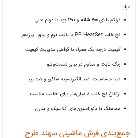
مزایا
تراکم بالای
۷۰۰ شانه
و ۱۴۰۰ پود با دوام عالی
نخ خاب PP HeatSet با بافت نرم و بدون پرزدهی
کیفیت درجه یک همراه با گواهی مدیریت کیفیت
رنگ ثابت و مقاوم در برابر شست‌وشو
ضد حساسیت، ضد الکتریسیته ساکن و ضد بید
ارتفاع نخ خاب ۸ میلی‌متر برای لطافت مناسب
هماهنگ با دکوراسیون‌های کلاسیک و مدرن
جمع‌بندی فرش ماشینی سهند طرح