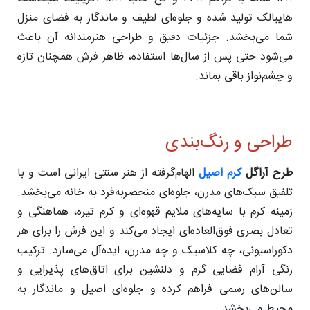
هایبالک تولید شده و جلوه‌ای لطیف و ماندگار به فضای منزل
شما می‌بخشد. جزئیات دقیق و طراحی هنرمندانه آن باعث
می‌شود حتی پس از سال‌ها استفاده، ظاهر فرش همچنان تازه
و چشم‌نواز باقی بماند.
طراحی و رنگ‌بندی
طرح آراگل
کرم اصیل
الهام‌گرفته از هنر سنتی ایرانی است و با
تلفیق سبک‌های مدرن، جلوه‌ای منحصربه‌فرد به خانه می‌بخشد.
زمینه کرم با سایه‌های ملایم قهوه‌ای و کرم تیره، هماهنگی و
تعادل بصری فوق‌العاده‌ای ایجاد می‌کند و این فرش را برای هر
دکوراسیونی، چه کلاسیک و چه مدرن، ایده‌آل می‌سازد. ترکیب
رنگی آرام فضایی گرم و دلنشین برای اتاق‌های پذیرایی و
سالن‌های رسمی فراهم کرده و جلوه‌ای اصیل و ماندگار به
محیط می‌بخشد.