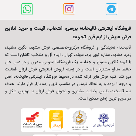
فروشگاه اینترنتی قالیخانه؛ بررسی، انتخاب، قیمت و خرید آنلاین
فرش «بیش از نیم قرن تجربه»
قالیخانه؛ نمایندگی و فروشگاه مرکزی-تخصصی فرش مشهد، نگین مشهد،
زمرد مشهد، ستاره کویر یزد، سهند، تهران، ایده آل و منتخب کاشان است که
با گروه کالایی متنوع و جذاب، یک فروشگاه اینترنتی مدرن و در عین حال
حافظ منافع مشتریان است و در زمینه فروش اینترنتی فرش ارزان فعالیت
می کند. کلیه فرش‌های ارائه شده در محیط فروشگاه اینترنتی قالیخانه، اصل
و درجه 1 بوده و به لحاظ قیمتی در مناسب ترین رده بازار قرار دارند. هدف
تیم قالیخانه، تامین رضایت مشتری و تحویل فرش ارزان به بهترین شکل و
در سریع ترین زمان ممکن است.