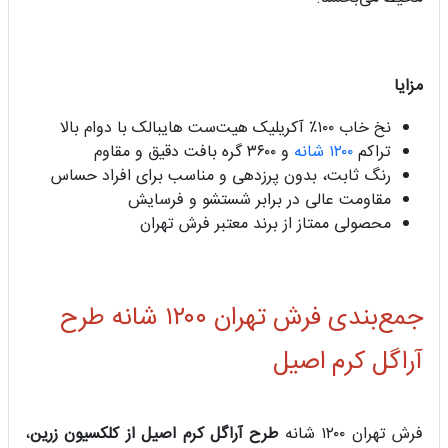
مزایا
نخ خاب ۱۰۰٪ آکریلیک هیت‌ست هایبالک با دوام بالا
تراکم
۱۲۰۰ شانه
و ۳۶۰۰ گره بافت دقیق و مقاوم
رنگ ثابت، بدون پرزدهی و مناسب برای افراد حساس
مقاومت عالی در برابر شستشو و فرسایش
محصولی ممتاز از برند معتبر فرش تهران
جمع‌بندی فرش تهران ۱۲۰۰ شانه طرح
آراگل کرم اصیل
فرش تهران ۱۲۰۰ شانه
طرح آراگل کرم اصیل از کلکسیون زرین
،