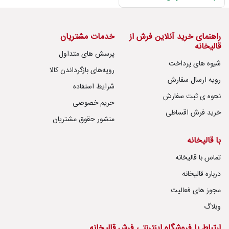
راهنمای خرید آنلاین فرش از
خدمات مشتریان
قالیخانه
پرسش های متداول
شیوه های پرداخت
رویه‌های بازگرداندن کالا
رویه ارسال سفارش
شرایط استفاده
نحوه ی ثبت سفارش
حریم خصوصی
خرید فرش اقساطی
منشور حقوق مشتریان
با قالیخانه
تماس با قالیخانه
درباره قالیخانه
مجوز های فعالیت
وبلاگ
ارتباط با فروشگاه اینترنتی فرش قالیخانه