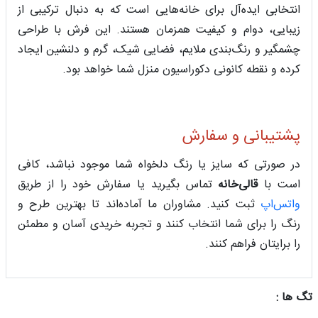
انتخابی ایده‌آل برای خانه‌هایی است که به دنبال ترکیبی از
زیبایی، دوام و کیفیت همزمان هستند. این فرش با طراحی
چشمگیر و رنگ‌بندی ملایم، فضایی شیک، گرم و دلنشین ایجاد
کرده و نقطه کانونی دکوراسیون منزل شما خواهد بود.
پشتیبانی و سفارش
در صورتی که سایز یا رنگ دلخواه شما موجود نباشد، کافی
است با
قالی‌خانه
تماس بگیرید یا سفارش خود را از طریق
واتس‌اپ
ثبت کنید. مشاوران ما آماده‌اند تا بهترین طرح و
رنگ را برای شما انتخاب کنند و تجربه خریدی آسان و مطمئن
را برایتان فراهم کنند.
تگ ها :