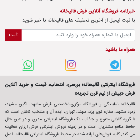
خبرنامه فروشگاه آنلاین فرش قالیخانه
با ثبت ايميل از آخرین تخفیف های قالیخانه با خبر شوید
ثبت
همراه ما باشید
فروشگاه اینترنتی قالیخانه؛ بررسی، انتخاب، قیمت و خرید آنلاین
فرش «بیش از نیم قرن تجربه»
قالیخانه؛ نمایندگی و فروشگاه مرکزی-تخصصی فرش مشهد، نگین مشهد،
زمرد مشهد، ستاره کویر یزد، سهند، تهران، ایده آل و منتخب کاشان است که
با گروه کالایی متنوع و جذاب، یک فروشگاه اینترنتی مدرن و در عین حال
حافظ منافع مشتریان است و در زمینه فروش اینترنتی فرش ارزان فعالیت
می کند. کلیه فرش‌های ارائه شده در محیط فروشگاه اینترنتی قالیخانه، اصل