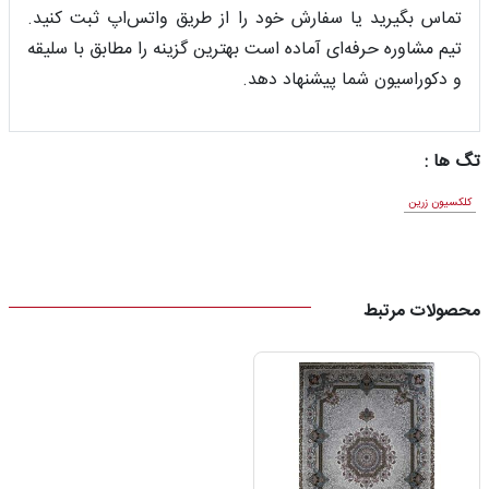
تماس بگیرید یا سفارش خود را از طریق واتس‌اپ ثبت کنید.
تیم مشاوره حرفه‌ای آماده است بهترین گزینه را مطابق با سلیقه
و دکوراسیون شما پیشنهاد دهد.
تگ ها :
کلکسیون زرین
محصولات مرتبط