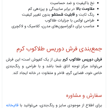
نخ باکیفیت و ضد حساسیت
مقاومت بالا
در برابر ساییدگی و پرزدهی کم
رنگ ثابت و
قابلیت شستشو
بدون تغییر کیفیت
طراحی لوکس با جزئیات طلاکوب
مناسب برای دکوراسیون‌های مدرن، کلاسیک و لاکچری
جمع‌بندی فرش دوریس طلاکوب کرم
فرش دوریس طلاکوب کرم
بیش از یک کفپوش است؛ این فرش
می‌تواند مرکز توجه اتاق شما باشد و با طراحی و رنگ‌بندی
خاص خود، فضایی گرم، فاخر و متفاوت در خانه ایجاد کند.
سفارش و مشاوره
برای اطلاع از موجودی سایز و رنگ‌بندی، می‌توانید با
قالیخانه