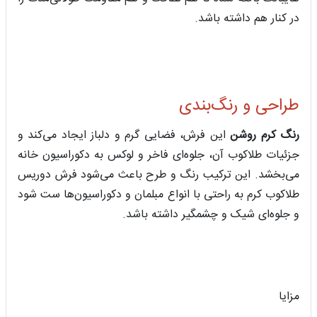
در کنار هم داشته باشد.
طراحی و رنگ‌بندی
رنگ کرم روشن
این فرش، فضایی گرم و دلباز ایجاد می‌کند و
جزئیات طلاکوب آن، جلوه‌ای فاخر و لوکس به دکوراسیون خانه
می‌بخشد. این ترکیب رنگ و طرح باعث می‌شود فرش دوریس
طلاکوب کرم به راحتی با انواع مبلمان و دکوراسیون‌ها ست شود
و جلوه‌ای شیک و چشمگیر داشته باشد.
مزایا