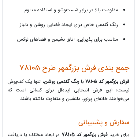
مقاومت بالا در برابر شست‌وشو و استفاده مداوم
رنگ گندمی خاص برای ایجاد فضایی روشن و دلباز
مناسب برای پذیرایی، اتاق نشیمن و فضاهای لوکس
جمع بندی فرش بزرگمهر طرح 78105
فرش بزرگمهر کد ۷۸۱۰۵
با
رنگ گندمی روشن
، تنها یک کف‌پوش
نیست؛ این فرش انتخابی ایده‌آل برای کسانی است که
می‌خواهند خانه‌ای پرنور، دلنشین و متفاوت داشته باشند.
سفارش و پشتیبانی
برای خرید
فرش بزرگمهر کد 78105
در ابعاد مختلف یا دریافت