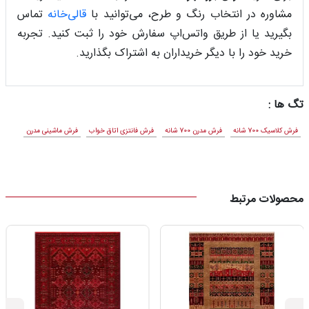
مشاوره در انتخاب رنگ و طرح، می‌توانید با
قالی‌خانه
تماس
بگیرید یا از طریق واتس‌اپ سفارش خود را ثبت کنید. تجربه
خرید خود را با دیگر خریداران به اشتراک بگذارید.
تگ ها :
فرش کلاسیک 700 شانه
فرش مدرن 700 شانه
فرش فانتزی اتاق خواب
فرش ماشینی مدرن
محصولات مرتبط