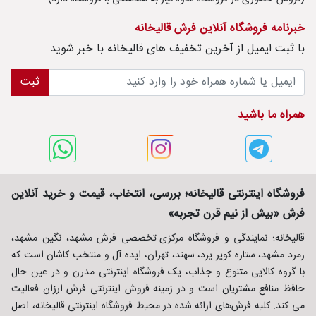
خبرنامه فروشگاه آنلاین فرش قالیخانه
با ثبت ايميل از آخرین تخفیف های قالیخانه با خبر شوید
ثبت
همراه ما باشید
فروشگاه اینترنتی قالیخانه؛ بررسی، انتخاب، قیمت و خرید آنلاین
فرش «بیش از نیم قرن تجربه»
قالیخانه؛ نمایندگی و فروشگاه مرکزی-تخصصی فرش مشهد، نگین مشهد،
زمرد مشهد، ستاره کویر یزد، سهند، تهران، ایده آل و منتخب کاشان است که
با گروه کالایی متنوع و جذاب، یک فروشگاه اینترنتی مدرن و در عین حال
حافظ منافع مشتریان است و در زمینه فروش اینترنتی فرش ارزان فعالیت
می کند. کلیه فرش‌های ارائه شده در محیط فروشگاه اینترنتی قالیخانه، اصل