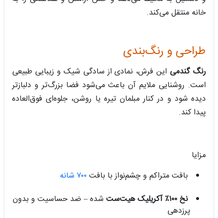
خانه منتقل می‌کند.
طراحی و رنگ‌بندی
رنگ گندمی
این فرش، نمادی از سادگی شیک و زیبایی طبیعی
است. روشنایی ملایم آن باعث می‌شود فضا بزرگ‌تر و دلبازتر
دیده شود و در کنار مبلمان تیره یا روشن، جلوه‌ای فوق‌العاده
پیدا کند.
مزایا
بافت متراکم و چشم‌نواز با بافت
۷۰۰ شانه
نخ ۱۰۰٪ آکریلیک هیت‌ست
شده – ضد حساسیت و بدون
پرزدهی