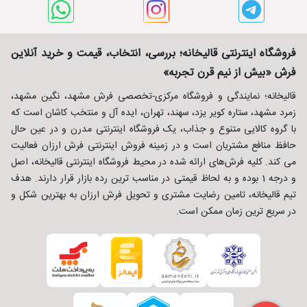
فروشگاه اینترنتی قالیخانه؛ بررسی، انتخاب، قیمت و خرید آنلاین
فرش «بیش از نیم قرن تجربه»
قالیخانه؛ نمایندگی و فروشگاه مرکزی-تخصصی فرش مشهد، نگین مشهد،
زمرد مشهد، ستاره کویر یزد، سهند، تهران، ایده آل و منتخب کاشان است که
با گروه کالایی متنوع و جذاب، یک فروشگاه اینترنتی مدرن و در عین حال
حافظ منافع مشتریان است و در زمینه فروش اینترنتی فرش ارزان فعالیت
می کند. کلیه فرش‌های ارائه شده در محیط فروشگاه اینترنتی قالیخانه، اصل
و درجه 1 بوده و به لحاظ قیمتی در مناسب ترین رده بازار قرار دارند. هدف
تیم قالیخانه، تامین رضایت مشتری و تحویل فرش ارزان به بهترین شکل و
در سریع ترین زمان ممکن است.