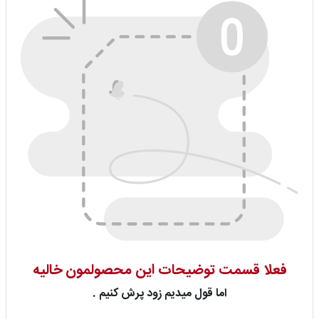
فعلا قسمت توضیحات این محصولمون خالیه
اما قول میدیم زود پرش کنیم .