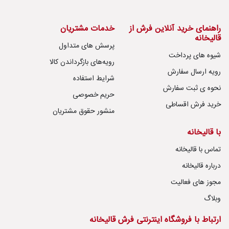
راهنمای خرید آنلاین فرش از
خدمات مشتریان
قالیخانه
پرسش های متداول
شیوه های پرداخت
رویه‌های بازگرداندن کالا
رویه ارسال سفارش
شرایط استفاده
نحوه ی ثبت سفارش
حریم خصوصی
خرید فرش اقساطی
منشور حقوق مشتریان
با قالیخانه
تماس با قالیخانه
درباره قالیخانه
مجوز های فعالیت
وبلاگ
ارتباط با فروشگاه اینترنتی فرش قالیخانه