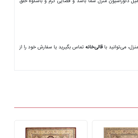
کمیل دکوراسیون منزل شما باشد و فضایی گرم و باشکوه خلق
زل، می‌توانید با
قالی‌خانه
تماس بگیرید یا سفارش خود را از