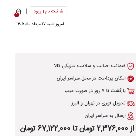
|
ثبت نام | ورود
1
امروز شنبه ۱۷ مرداد ماه ۱۴۰۵
ضمانت اصالت و سلامت فیزیکی کالا
امکان پرداخت در محل سراسر ایران
بازگشت تا 7 روز در صورت عیب
تحویل فوری در تهران و البرز
ارسال به سراسر ایران
از 2,376,000 تومان تا 67,122,000 تومان