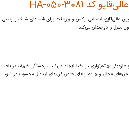
کد HA-050-3081
یون
عالی‌قاپو
یون منزل را دوچندان می‌کند.
یمن‌های مجلل و چیدمان‌های خاص گزینه‌ای ایده‌آل محسوب می‌شود.