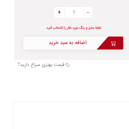
لطفا سایز و رنگ مورد نظر را انتخاب کنید.
اضافه به سبد خرید
قیمت بهتری سراغ دارید؟