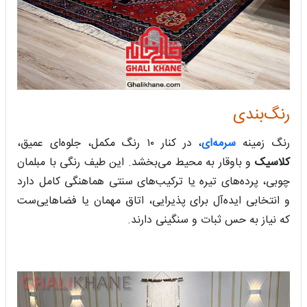
رنگ‌بندی
رنگ زمینه
سرمه‌ای
، در کنار ۱۰ رنگ مکمل، جلوه‌ای عمیق،
کلاسیک
و باوقار به محیط می‌بخشد. این طیف رنگی با مبلمان
چوبی، پرده‌های تیره یا ترکیب‌های سنتی هماهنگی کامل دارد
و انتخابی ایده‌آل برای پذیرایی، اتاق مهمان یا فضاهایی‌ست
که نیاز به حس ثبات و سنگینی دارند.