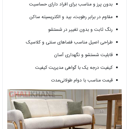
بدون پرز و مناسب برای افراد دارای حساسیت
مقاوم در برابر رطوبت، بید و الکتریسیته ساکن
رنگ ثابت و بدون تغییر در شستشو
طراحی اصیل مناسب فضاهای سنتی و کلاسیک
قابلیت شستشو و نگهداری آسان
کیفیت درجه یک با گواهی مدیریت کیفیت
قیمت مناسب با دوام طولانی‌مدت