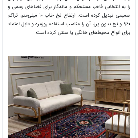
را به انتخابی فاخر، مستحکم و ماندگار برای فضاهای رسمی و
صمیمی تبدیل کرده است. ارتفاع نخ خاب ۱۰ میلی‌متر، تراکم
۹۶۰ و نخ بدون پرز، آن را مناسب استفاده روزمره و قابل اعتماد
برای انواع محیط‌های خانگی یا سنتی کرده است.