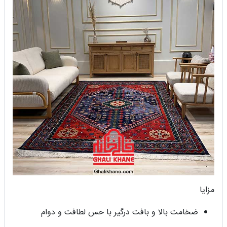
مزایا
ضخامت بالا و بافت درگیر با حس لطافت و دوام