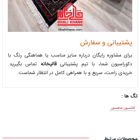
پشتیبانی و سفارش
برای مشاوره رایگان درباره سایز مناسب یا هماهنگی رنگ با
دکوراسیون شما، با تیم پشتیبانی
قالیخانه
تماس بگیرید.
خریدی راحت، سریع و با همراهی کامل در انتظار شماست.
تگ ها :
کلکسیون شاهسون
محصولات مرتبط