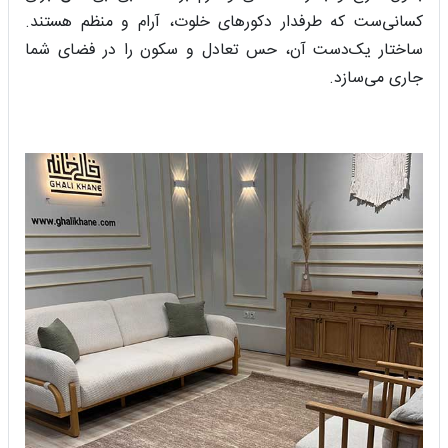
کسانی‌ست که طرفدار دکورهای خلوت، آرام و منظم هستند.
ساختار یک‌دست آن، حس تعادل و سکون را در فضای شما
جاری می‌سازد.