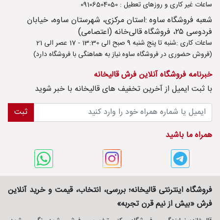
ساعات غیر کاری و روزهای تعطیل : 09106504050
شعبه فروشگاه ساوه :استان مرکزی، شهرستان ساوه، خیابان
فردوسی ۲۵، فروشگاه قالی‌خانه (اعتصامی)
ساعات کاری :شنبه تا پنج شنبه 9 صبح الی 13:30 - 17 عصر الی 21
(فروش حضوری در فروشگاه ساوه نیاز به هماهنگی با فروشگاه دارد)
خبرنامه فروشگاه آنلاین فرش قالیخانه
با ثبت ايميل از آخرین تخفیف های قالیخانه با خبر شوید
ثبت
همراه ما باشید
فروشگاه اینترنتی قالیخانه؛ بررسی، انتخاب، قیمت و خرید آنلاین
فرش «بیش از نیم قرن تجربه»