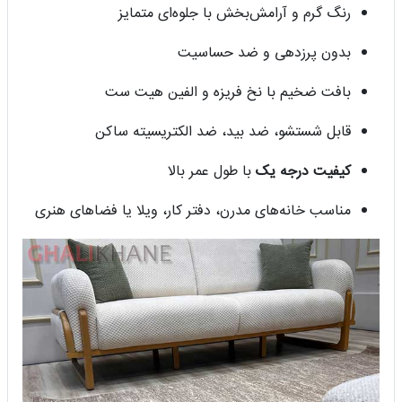
رنگ گرم و آرامش‌بخش با جلوه‌ای متمایز
بدون پرزدهی و ضد حساسیت
بافت ضخیم با نخ فریزه و الفین هیت ست
قابل شستشو، ضد بید، ضد الکتریسیته ساکن
کیفیت درجه یک
با طول عمر بالا
مناسب خانه‌های مدرن، دفتر کار، ویلا یا فضاهای هنری