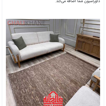
دکوراسیون شما اضافه می‌کند.