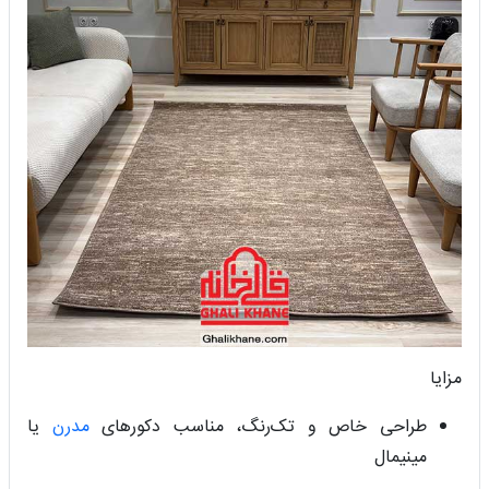
مزایا
طراحی خاص و تک‌رنگ، مناسب دکورهای
مدرن
یا
مینیمال