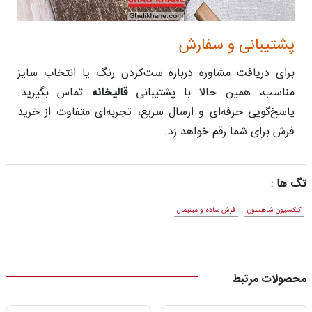
پشتیبانی و سفارش
برای دریافت مشاوره درباره ست‌کردن رنگ یا انتخاب سایز
مناسب، همین حالا با پشتیبانی
قالیخانه
تماس بگیرید.
پاسخ‌گویی حرفه‌ای و ارسال سریع، تجربه‌ای متفاوت از خرید
فرش برای شما رقم خواهد زد.
تگ ها :
کلکسیون شاهسون
فرش ساده و مینیمال
محصولات مرتبط