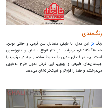
رنگ‌بندی
رنگ
بژ
این مدل، با طیفی متعادل بین گرمی و خنثی بودن،
هماهنگ‌کننده‌ای بی‌رقیب در کنار انواع مبلمان و دکوراسیون
است. چه در فضای مدرن با خطوط ساده و چه در ترکیب با
چیدمان‌های طبیعی و چوبی، این فرش بدون طرح به‌خوبی
می‌درخشد و فضا را آرام‌تر و شیک‌تر نشان می‌دهد.