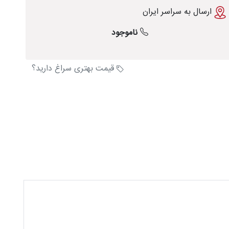
ارسال به سراسر ایران
ناموجود
قیمت بهتری سراغ دارید؟