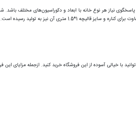
نید با خیالی آسوده از این فروشگاه خرید کنید. ازجمله مزایای این فرو