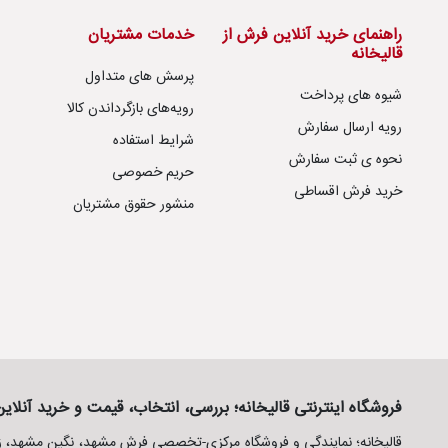
راهنمای خرید آنلاین فرش از
خدمات مشتریان
قالیخانه
پرسش های متداول
شیوه های پرداخت
رویه‌های بازگرداندن کالا
رویه ارسال سفارش
شرایط استفاده
نحوه ی ثبت سفارش
حریم خصوصی
خرید فرش اقساطی
منشور حقوق مشتریان
فروشگاه اینترنتی قالیخانه؛ بررسی، انتخاب، قیمت و خرید آنلا
قالیخانه؛ نمایندگی و فروشگاه مرکزی-تخصصی فرش مشهد، نگین مشهد، زمر