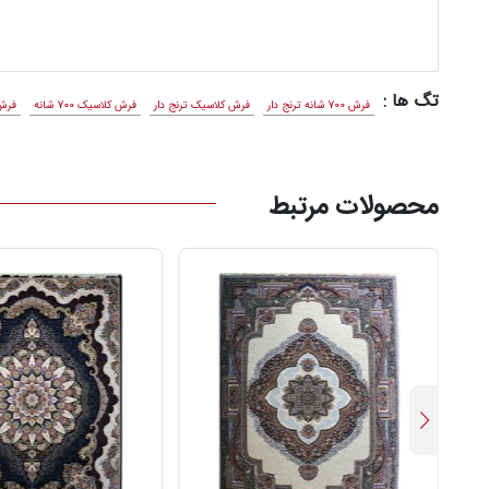
تگ ها :
فرش 700 شانه ترنج دار
فرش کلاسیک ترنج دار
فرش کلاسیک 700 شانه
فرش 
محصولات مرتبط