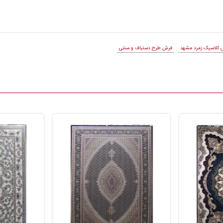
کلاسیک زمرد مشهد
فرش طرح دستباف و سنتی