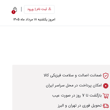
|
ثبت نام | ورود
1
امروز یکشنبه ۱۸ مرداد ماه ۱۴۰۵
ضمانت اصالت و سلامت فیزیکی کالا
امکان پرداخت در محل سراسر ایران
بازگشت تا 7 روز در صورت عیب
تحویل فوری در تهران و البرز