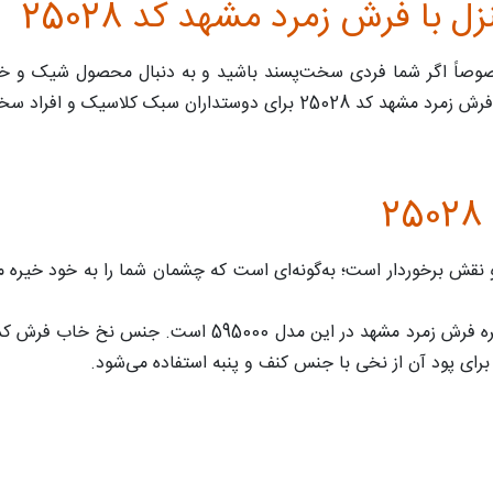
با فرش زمرد مشهد کد 25028
صاً اگر شما فردی سخت‌پسند باشید و به دنبال محصول شیک و خا
پسند می‌تواند انتخاب بسیار مناسبی باشد.
سیار خاصی در طرح و نقش برخوردار است؛ به‌گونه‌ای است که چشمان شما را به خ