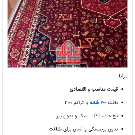
مزایا
قیمت
مناسب
و
اقتصادی
بافت
۷۰۰ شانه
با تراکم ۲۱۰۰
نخ خاب PP – سبک و بدون پرز
بدون برجستگی و آسان برای نظافت