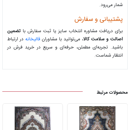
شمار می‌رود.
پشتیبانی و سفارش
برای دریافت مشاوره انتخاب سایز یا ثبت سفارش با
تضمین
اصالت و سلامت کالا
، می‌توانید با مشاوران
قالیخانه
در ارتباط
باشید. تجربه‌ای مطمئن، حرفه‌ای و سریع در خرید فرش در
انتظار شماست.
محصولات مرتبط