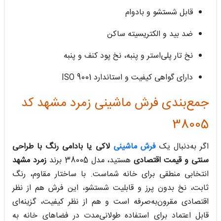
قابل شستشو و بادوام
ضد بید و الکتریسیته ساکن
نخ تار پلی‌استر و پنبه، نخ پود کنف و پنبه
دارای گواهی کیفیت و استاندارد ISO 9001
جمع‌بندی فرش ماشینی زمرد مشهد کد
38005
اگر به‌دنبال یک
فرش ماشینی
لاکی یا بادامی رنگ با طراحی
سنتی و قیمت اقتصادی
هستید، مدل 38005 برند
زمرد مشهد
انتخابی منطقی برای خانه شماست. با ساختار مقاوم، رنگ
ثابت، نخ بدون پرز و قابلیت شستشو، این فرش هم از نظر
اقتصادی مقرون‌به‌صرفه است و هم از نظر کیفیت، گزینه‌ای
قابل اعتماد برای استفاده طولانی‌مدت در فضاهای خانه به