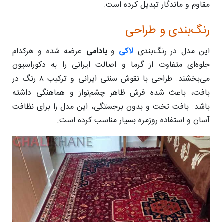
مقاوم و ماندگار تبدیل کرده است.
رنگ‌بندی و طراحی
این مدل در رنگ‌بندی
لاکی
و
بادامی
عرضه شده و هرکدام
جلوه‌ای متفاوت از گرما و اصالت ایرانی را به دکوراسیون
می‌بخشند. طراحی با نقوش سنتی ایرانی و ترکیب ۸ رنگ در
بافت، باعث شده فرش ظاهر چشم‌نواز و هماهنگی داشته
باشد. بافت تخت و بدون برجستگی، این مدل را برای نظافت
آسان و استفاده روزمره بسیار مناسب کرده است.