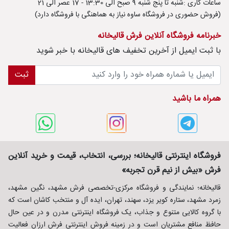
ساعات کاری :شنبه تا پنج شنبه 9 صبح الی 13:30 - 17 عصر الی 21
(فروش حضوری در فروشگاه ساوه نیاز به هماهنگی با فروشگاه دارد)
خبرنامه فروشگاه آنلاین فرش قالیخانه
با ثبت ايميل از آخرین تخفیف های قالیخانه با خبر شوید
ثبت
همراه ما باشید
فروشگاه اینترنتی قالیخانه؛ بررسی، انتخاب، قیمت و خرید آنلاین
فرش «بیش از نیم قرن تجربه»
قالیخانه؛ نمایندگی و فروشگاه مرکزی-تخصصی فرش مشهد، نگین مشهد،
زمرد مشهد، ستاره کویر یزد، سهند، تهران، ایده آل و منتخب کاشان است که
با گروه کالایی متنوع و جذاب، یک فروشگاه اینترنتی مدرن و در عین حال
حافظ منافع مشتریان است و در زمینه فروش اینترنتی فرش ارزان فعالیت