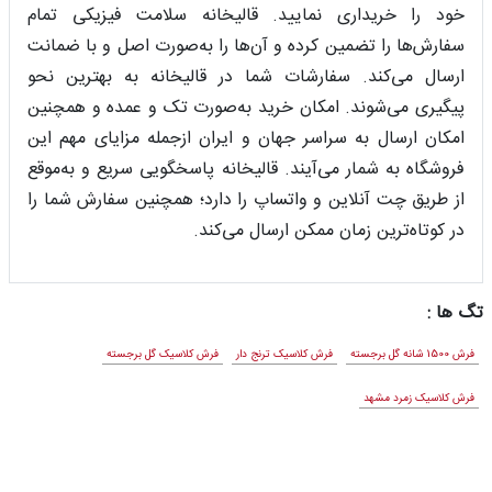
خود را خریداری نمایید. قالیخانه سلامت فیزیکی تمام
سفارش‌ها را تضمین کرده و آن‌ها را به‌صورت اصل و با ضمانت
ارسال می‌کند. سفارشات شما در قالیخانه به بهترین نحو
پیگیری می‌شوند. امکان خرید به‌صورت تک و عمده و همچنین
امکان ارسال به سراسر جهان و ایران ازجمله مزایای مهم این
فروشگاه به شمار می‌آیند. قالیخانه پاسخگویی سریع و به‌موقع
از طریق چت آنلاین و واتساپ را دارد؛ همچنین سفارش شما را
در کوتاه‌ترین زمان ممکن ارسال می‌‌کند.
تگ ها :
فرش 1500 شانه گل برجسته
فرش کلاسیک ترنج دار
فرش کلاسیک گل برجسته
فرش کلاسیک زمرد مشهد