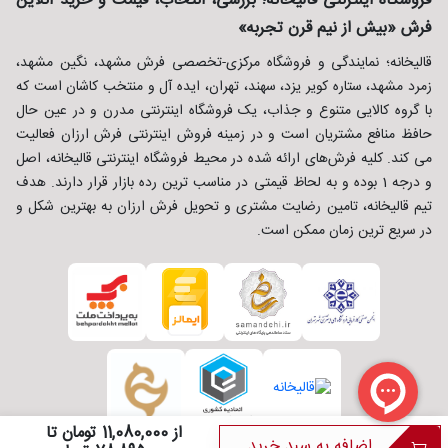
فروشگاه اینترنتی قالیخانه؛ بررسی، انتخاب، قیمت و خرید آنلاین
فرش «بیش از نیم قرن تجربه»
قالیخانه؛ نمایندگی و فروشگاه مرکزی-تخصصی فرش مشهد، نگین مشهد،
زمرد مشهد، ستاره کویر یزد، سهند، تهران، ایده آل و منتخب کاشان است که
با گروه کالایی متنوع و جذاب، یک فروشگاه اینترنتی مدرن و در عین حال
حافظ منافع مشتریان است و در زمینه فروش اینترنتی فرش ارزان فعالیت
می کند. کلیه فرش‌های ارائه شده در محیط فروشگاه اینترنتی قالیخانه، اصل
و درجه 1 بوده و به لحاظ قیمتی در مناسب ترین رده بازار قرار دارند. هدف
تیم قالیخانه، تامین رضایت مشتری و تحویل فرش ارزان به بهترین شکل و
در سریع ترین زمان ممکن است.
از 11,080,000 تومان تا
اضافه به سبد خرید