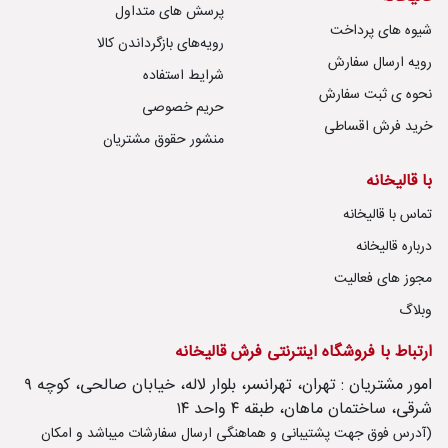
پرسش های متداول
شیوه های پرداخت
رویه‌های بازگرداندن کالا
رویه ارسال سفارش
شرایط استفاده
نحوه ی ثبت سفارش
حریم خصوصی
خرید فرش اقساطی
منشور حقوق مشتریان
با قالیخانه
تماس با قالیخانه
درباره قالیخانه
مجوز های فعالیت
وبلاگ
ارتباط با فروشگاه اینترنتی فرش قالیخانه
امور مشتریان : تهران، تهرانسر، بلوار لاله، خیابان صالحی، کوچه ۹
شرقی، ساختمان ماهان، طبقه ۴ واحد ۱۴
(آدرس فوق جهت پشتیبانی و هماهنگی ارسال سفارشات میباشد و امکان