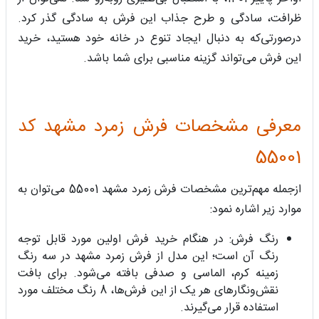
ظرافت، سادگی و طرح جذاب این فرش به سادگی گذر کرد.
درصورتی‌که به دنبال ایجاد تنوع در خانه خود هستید، خرید
این فرش می‌تواند گزینه مناسبی برای شما باشد.
معرفی مشخصات فرش زمرد مشهد کد
55001
ازجمله مهم‌ترین مشخصات فرش زمرد مشهد 55001 می‌توان به
موارد زیر اشاره نمود:
رنگ فرش: در هنگام خرید فرش اولین مورد قابل ‌توجه
رنگ آن است؛ این مدل از فرش زمرد مشهد در سه رنگ
زمینه کرم، الماسی و صدفی بافته می‌شود. برای بافت
نقش‌ونگارهای هر یک از این فرش‌ها، 8 رنگ مختلف مورد
استفاده قرار می‌گیرند.