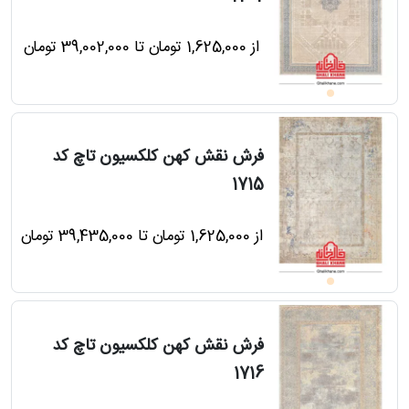
از 1,625,000 تومان تا 39,002,000 تومان
فرش نقش کهن کلکسیون تاچ کد
1715
از 1,625,000 تومان تا 39,435,000 تومان
فرش نقش کهن کلکسیون تاچ کد
1716