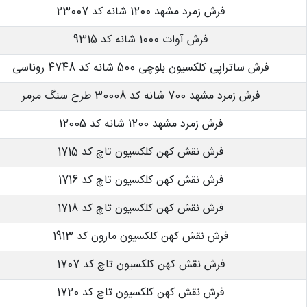
فرش زمرد مشهد 1200 شانه کد 23007
فرش آوات 1000 شانه کد 9315
فرش ساتراپی کلکسیون بلوچی 500 شانه کد 4748 روناسی
فرش زمرد مشهد 700 شانه کد 30008 طرح سنگ مرمر
فرش زمرد مشهد 1200 شانه کد 12005
فرش نقش کهن کلکسیون تاچ کد 1715
فرش نقش کهن کلکسیون تاچ کد 1716
فرش نقش کهن کلکسیون تاچ کد 1718
فرش نقش کهن کلکسیون مارون کد 1913
فرش نقش کهن کلکسیون تاچ کد 1707
فرش نقش کهن کلکسیون تاچ کد 1720