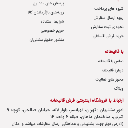
پرسش های متداول
شیوه های پرداخت
رویه‌های بازگرداندن کالا
رویه ارسال سفارش
شرایط استفاده
نحوه ی ثبت سفارش
حریم خصوصی
خرید فرش اقساطی
منشور حقوق مشتریان
با قالیخانه
تماس با قالیخانه
درباره قالیخانه
مجوز های فعالیت
وبلاگ
ارتباط با فروشگاه اینترنتی فرش قالیخانه
امور مشتریان : تهران، تهرانسر، بلوار لاله، خیابان صالحی، کوچه ۹
شرقی، ساختمان ماهان، طبقه ۴ واحد ۱۴
(آدرس فوق جهت پشتیبانی و هماهنگی ارسال سفارشات میباشد و امکان