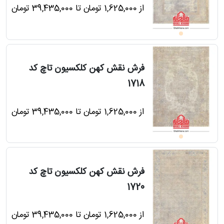
از 1,625,000 تومان تا 39,435,000 تومان
فرش نقش کهن کلکسیون تاچ کد
1718
از 1,625,000 تومان تا 39,435,000 تومان
فرش نقش کهن کلکسیون تاچ کد
1720
از 1,625,000 تومان تا 39,435,000 تومان