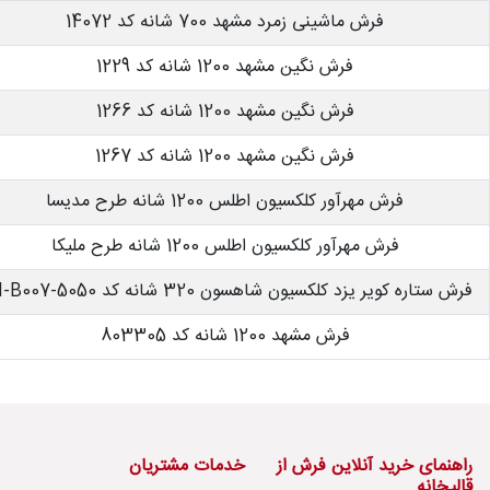
فرش ماشینی زمرد مشهد 700 شانه کد 14072
فرش نگین مشهد 1200 شانه کد 1229
فرش نگین مشهد 1200 شانه کد 1266
فرش نگین مشهد 1200 شانه کد 1267
فرش مهرآور کلکسیون اطلس 1200 شانه طرح مدیسا
فرش مهرآور کلکسیون اطلس 1200 شانه طرح ملیکا
فرش ستاره کویر یزد کلکسیون شاهسون 320 شانه کد SH-B007-5050
فرش مشهد 1200 شانه کد 803305
راهنمای خرید آنلاین فرش از
خدمات مشتریان
قالیخانه