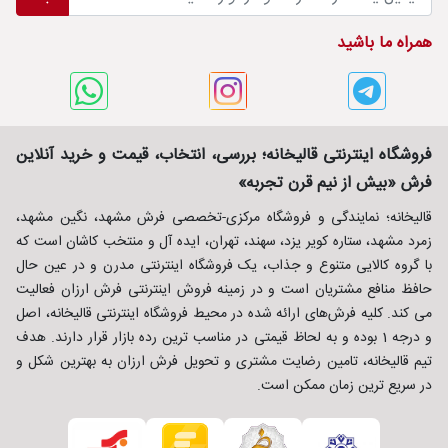
همراه ما باشید
فروشگاه اینترنتی قالیخانه؛ بررسی، انتخاب، قیمت و خرید آنلاین
فرش «بیش از نیم قرن تجربه»
قالیخانه؛ نمایندگی و فروشگاه مرکزی-تخصصی فرش مشهد، نگین مشهد،
زمرد مشهد، ستاره کویر یزد، سهند، تهران، ایده آل و منتخب کاشان است که
با گروه کالایی متنوع و جذاب، یک فروشگاه اینترنتی مدرن و در عین حال
حافظ منافع مشتریان است و در زمینه فروش اینترنتی فرش ارزان فعالیت
می کند. کلیه فرش‌های ارائه شده در محیط فروشگاه اینترنتی قالیخانه، اصل
و درجه 1 بوده و به لحاظ قیمتی در مناسب ترین رده بازار قرار دارند. هدف
تیم قالیخانه، تامین رضایت مشتری و تحویل فرش ارزان به بهترین شکل و
در سریع ترین زمان ممکن است.