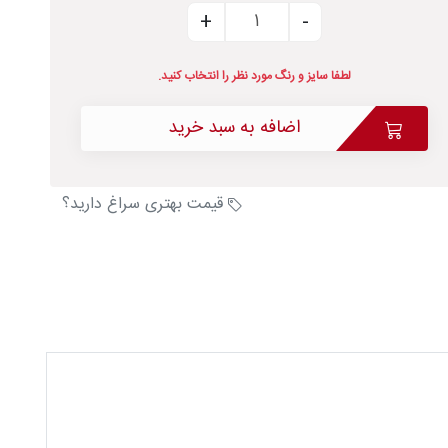
لطفا سایز و رنگ مورد نظر را انتخاب کنید.
اضافه به سبد خرید
قیمت بهتری سراغ دارید؟