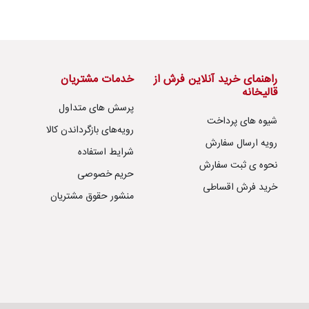
راهنمای خرید آنلاین فرش از
خدمات مشتریان
قالیخانه
پرسش های متداول
شیوه های پرداخت
رویه‌های بازگرداندن کالا
رویه ارسال سفارش
شرایط استفاده
نحوه ی ثبت سفارش
حریم خصوصی
خرید فرش اقساطی
منشور حقوق مشتریان