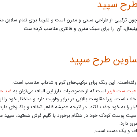
طرح سپید
، چون ترکیبی از طراحی سنتی و مدرن است و تقریبا برای تمام سلایق 
ینیمال، آن را برای سبک مدرن و فانتزی مناسب کرده‌است.
اوین طرح سپید
ن هیت ست فریز
است که از خصوصیات بارز این الیاف می‌توان به
ضد ح
خاب است، زیرا مقاومت بالایی در برابر رطوبت دارد و ساختار خود را ا
ر را به خود جذب نکند. در نتیجه همیشه ظاهر شفاف و پاکیزه‌ای دارد.
اسیت پوست کودک خود در هنگام برخورد با گلیم فرش هستید، سپید س
ی دارد.
 صاف و یک دست است.