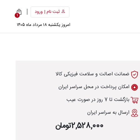
|
ثبت نام | ورود
1
امروز یکشنبه ۱۸ مرداد ماه ۱۴۰۵
ضمانت اصالت و سلامت فیزیکی کالا
امکان پرداخت در محل سراسر ایران
بازگشت تا 7 روز در صورت عیب
ارسال به سراسر ایران
2,528,000تومان