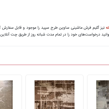
ه
نیز گلیم فرش ماشینی ساوین طرح سپید را موجود و قابل سفارش کن
نید درخواست‌های خود را در تمام مدت شبانه روز از طریق چت آنلاین 