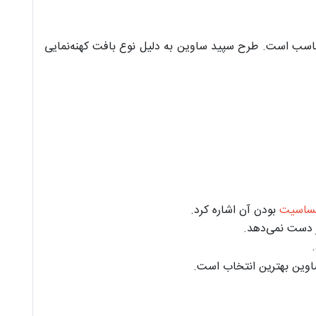
مناسب است. طرح سپید ساوین به دلیل نوع بافت کهنه‌نمایی
ساسیت
بودن آن اشاره کرد.
ز دست نمی‌دهد.
اوین بهترین انتخاب است.