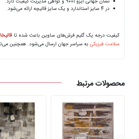
نشان جهانی ایزو 9001 و گواهی مدیریت کیفیت دارد.
در 4 سایز استاندارد و یک سایز قالیچه ارائه می‌شود.
کیفیت درجه یک گلیم فرش‌های ساوین باعث شده تا
قالیخان
سلامت فیزیکی
به سراسر جهان ارسال می‌شود. همچنین می‌توا
محصولات مرتبط