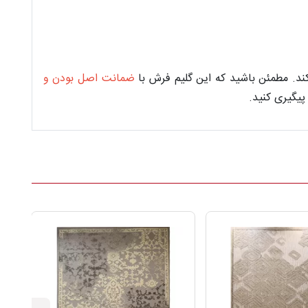
د. مطمئن باشید که این گلیم فرش با
ضمانت اصل بودن و
پیگیری کنید.