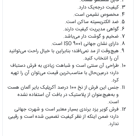
قابل شستشو هست.
کیفیت درجه‌یک دارد.
مخصوص نشیمن است.
ضد الکتریسیته ساکن است.
گواهی مدیریت کیفیت دارند.
ضخیم و گوشت دار می‌باشد.
دارای نشان جهانی ISO 9001 است.
هیچ‌وقت از مد نمی‌افتد؛ بنابراین با خیال راحت می‌توانید
آن را انتخاب کنید.
طراحی آن سنتی است و شباهت زیادی به فرش دستباف
دارد؛ درعین‌حال با مناسب‌ترین قیمت می‌توان آن را تهیه
کرد.
جنس این فرش از نخ 100 درصد آکریلیک بایر آلمان هست
و به‌هیچ‌عنوان از پلاستیک در بافت آن استفاده نشده
است.
فرش کویر یزد برندی بسیار معتبر است و شهرت جهانی
دارد؛ ضمن اینکه از نظر کیفیت تضمین شده است و رقیبی
ندارد.