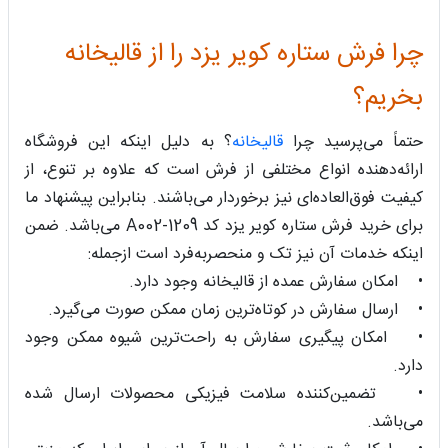
چرا فرش ستاره کویر یزد را از قالیخانه
بخریم؟
حتماً می‌پرسید چرا
قالیخانه
؟ به دلیل اینکه این فروشگاه
ارائه‌دهنده انواع مختلفی از فرش است که علاوه بر تنوع، از
کیفیت فوق‌العاده‌ای نیز برخوردار می‌باشند. بنابراین پیشنهاد ما
برای خرید فرش ستاره کویر یزد کد A002-1209 می‌باشد. ضمن
اینکه خدمات آن نیز تک و منحصربه‌فرد است ازجمله:
• امکان سفارش عمده از قالیخانه وجود دارد.
• ارسال سفارش در کوتاه‌ترین زمان ممکن صورت می‌گیرد.
• امکان پیگیری سفارش به راحت‌ترین شیوه ممکن وجود
دارد.
• تضمین‌کننده سلامت فیزیکی محصولات ارسال شده
می‌باشد.