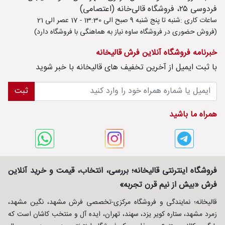
فردوسی ۲۵، فروشگاه قالی‌خانه (اعتصامی)
ساعات کاری :شنبه تا پنج شنبه 9 صبح الی 13:30 - 17 عصر الی 21
(فروش حضوری در فروشگاه ساوه نیاز به هماهنگی با فروشگاه دارد)
خبرنامه فروشگاه آنلاین فرش قالیخانه
با ثبت ايميل از آخرین تخفیف های قالیخانه با خبر شوید
ثبت
همراه ما باشید
فروشگاه اینترنتی قالیخانه؛ بررسی، انتخاب، قیمت و خرید آنلاین
فرش «بیش از نیم قرن تجربه»
قالیخانه؛ نمایندگی و فروشگاه مرکزی-تخصصی فرش مشهد، نگین مشهد،
زمرد مشهد، ستاره کویر یزد، سهند، تهران، ایده آل و منتخب کاشان است که