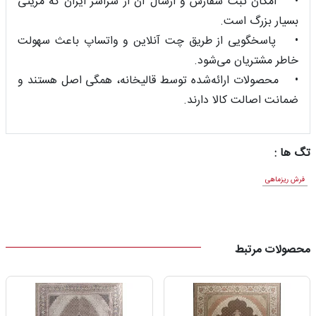
• امکان ثبت سفارش و ارسال آن از سراسر ایران که مزیتی
بسیار بزرگ است.
• پاسخگویی از طریق چت آنلاین و واتساپ باعث سهولت
خاطر مشتریان می‌شود.
• محصولات ارائه‌شده توسط قالیخانه، همگی اصل هستند و
ضمانت اصالت کالا دارند.
تگ ها :
فرش ریزماهی
محصولات مرتبط