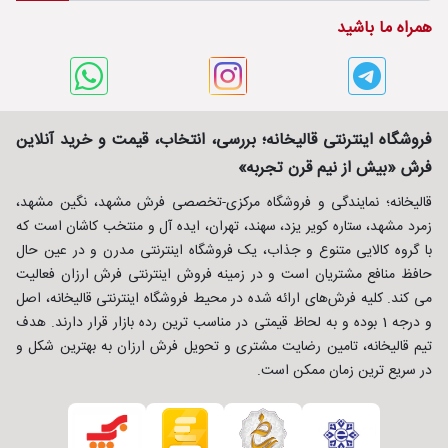
همراه ما باشید
فروشگاه اینترنتی قالیخانه؛ بررسی، انتخاب، قیمت و خرید آنلاین
فرش «بیش از نیم قرن تجربه»
قالیخانه؛ نمایندگی و فروشگاه مرکزی-تخصصی فرش مشهد، نگین مشهد،
زمرد مشهد، ستاره کویر یزد، سهند، تهران، ایده آل و منتخب کاشان است که
با گروه کالایی متنوع و جذاب، یک فروشگاه اینترنتی مدرن و در عین حال
حافظ منافع مشتریان است و در زمینه فروش اینترنتی فرش ارزان فعالیت
می کند. کلیه فرش‌های ارائه شده در محیط فروشگاه اینترنتی قالیخانه، اصل
و درجه 1 بوده و به لحاظ قیمتی در مناسب ترین رده بازار قرار دارند. هدف
تیم قالیخانه، تامین رضایت مشتری و تحویل فرش ارزان به بهترین شکل و
در سریع ترین زمان ممکن است.