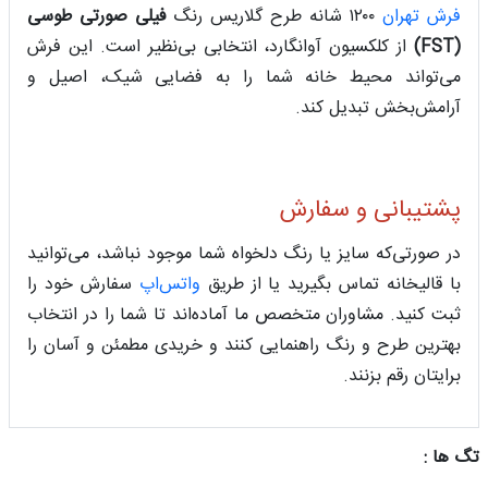
فرش تهران
۱۲۰۰ شانه طرح گلاریس رنگ
فیلی صورتی طوسی
(FST)
از کلکسیون آوانگارد، انتخابی بی‌نظیر است. این فرش
می‌تواند محیط خانه شما را به فضایی شیک، اصیل و
آرامش‌بخش تبدیل کند.
پشتیبانی و سفارش
در صورتی‌که سایز یا رنگ دلخواه شما موجود نباشد، می‌توانید
با قالیخانه تماس بگیرید یا از طریق
واتس‌اپ
سفارش خود را
ثبت کنید. مشاوران متخصص ما آماده‌اند تا شما را در انتخاب
بهترین طرح و رنگ راهنمایی کنند و خریدی مطمئن و آسان را
برایتان رقم بزنند.
تگ ها :