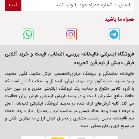
ثبت
همراه ما باشید
فروشگاه اینترنتی قالیخانه؛ بررسی، انتخاب، قیمت و خرید آنلاین
فرش «بیش از نیم قرن تجربه»
قالیخانه؛ نمایندگی و فروشگاه مرکزی-تخصصی فرش مشهد، نگین مشهد،
زمرد مشهد، ستاره کویر یزد، سهند، تهران، ایده آل و منتخب کاشان است که
با گروه کالایی متنوع و جذاب، یک فروشگاه اینترنتی مدرن و در عین حال
حافظ منافع مشتریان است و در زمینه فروش اینترنتی فرش ارزان فعالیت
می کند. کلیه فرش‌های ارائه شده در محیط فروشگاه اینترنتی قالیخانه، اصل
و درجه 1 بوده و به لحاظ قیمتی در مناسب ترین رده بازار قرار دارند. هدف
تیم قالیخانه، تامین رضایت مشتری و تحویل فرش ارزان به بهترین شکل و
در سریع ترین زمان ممکن است.