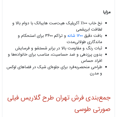
مزایا
نخ خاب ۱۰۰٪ آکریلیک هیت‌ست هایبالک با دوام بالا و
لطافت ابریشمی
بافت دقیق
۱۲۰۰ شانه
و تراکم ۳۶۰۰ برای استحکام و
ماندگاری طولانی‌مدت
ثبات رنگ و مقاومت بالا در برابر شستشو و فرسایش
بدون پرزدهی و ضد حساسیت، مناسب برای خانواده‌ها و
افراد حساس
طراحی منحصربه‌فرد برای جلوه‌ای شیک در فضاهای لوکس
و مدرن
جمع‌بندی فرش تهران طرح گلاریس فیلی
صورتی طوسی