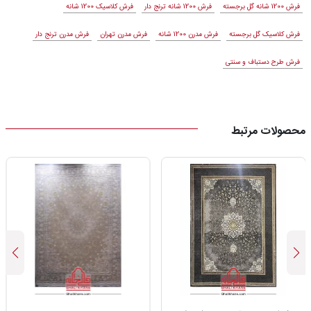
فرش 1200 شانه گل برجسته
فرش 1200 شانه ترنج دار
فرش کلاسیک 1200 شانه
فرش کلاسیک گل برجسته
فرش مدرن 1200 شانه
فرش مدرن تهران
فرش مدرن ترنج دار
فرش طرح دستباف و سنتی
محصولات مرتبط