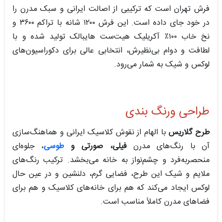
فرش تهران است که ترکیبی از اصالت ایرانی و سبک مدرن را
در خود جای داده است. این فرش ۱۲۰۰ شانه با تراکم ۳۶۰۰ و
نخ خاب ۱۰۰٪ آکریلیک هیت‌ست هایبالک تولید شده و با
لطافت و دوام بی‌نظیرش، انتخابی عالی برای دکوراسیون‌های
لوکس و شیک به شمار می‌رود.
طراحی ورنگ بندی
طرح گلاریس
با الهام از نقوش کلاسیک ایرانی و هماهنگ‌سازی
آن با رنگ‌های مدرن
فیلی، صورتی و
طوسی
، جلوه‌ای
منحصربه‌فرد و چشم‌نواز به خانه می‌بخشد. ترکیب رنگ‌های
ملایم و شیک این طرح، فضایی گرم، دلنشین و در عین حال
لوکس ایجاد می‌کند که هم برای خانه‌های کلاسیک و هم برای
فضاهای مدرن کاملاً مناسب است.