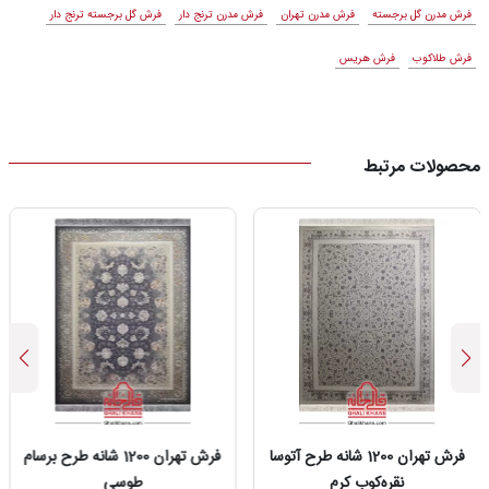
فرش مدرن گل برجسته
فرش مدرن تهران
فرش مدرن ترنج دار
فرش گل برجسته ترنج دار
فرش طلاکوب
فرش هریس
محصولات مرتبط
فرش تهران 1200 شانه طرح آتوسا
فرش تهران 1200 شانه طرح برسام
نقره‌کوب کرم
طوسی