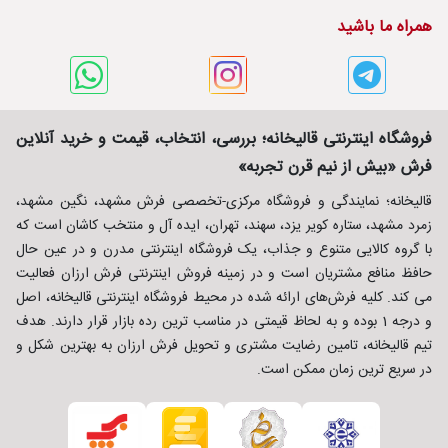
همراه ما باشید
فروشگاه اینترنتی قالیخانه؛ بررسی، انتخاب، قیمت و خرید آنلاین
فرش «بیش از نیم قرن تجربه»
قالیخانه؛ نمایندگی و فروشگاه مرکزی-تخصصی فرش مشهد، نگین مشهد،
زمرد مشهد، ستاره کویر یزد، سهند، تهران، ایده آل و منتخب کاشان است که
با گروه کالایی متنوع و جذاب، یک فروشگاه اینترنتی مدرن و در عین حال
حافظ منافع مشتریان است و در زمینه فروش اینترنتی فرش ارزان فعالیت
می کند. کلیه فرش‌های ارائه شده در محیط فروشگاه اینترنتی قالیخانه، اصل
و درجه 1 بوده و به لحاظ قیمتی در مناسب ترین رده بازار قرار دارند. هدف
تیم قالیخانه، تامین رضایت مشتری و تحویل فرش ارزان به بهترین شکل و
در سریع ترین زمان ممکن است.