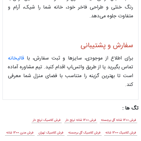
رنگ خنثی و طراحی فاخر خود، خانه شما را شیک، آرام و
متفاوت جلوه می‌دهد.
سفارش و پشتیبانی
برای اطلاع از موجودی، سایزها و ثبت سفارش، با
قالیخانه
تماس بگیرید یا از طریق واتس‌اپ اقدام کنید. تیم مشاوره آماده
است تا بهترین گزینه را متناسب با فضای منزل شما معرفی
کند.
تگ ها :
فرش 1200 شانه گل برجسته
فرش 1200 شانه ترنج دار
فرش کلاسیک ترنج دار
فرش کلاسیک 1200 شانه
فرش کلاسیک گل برجسته
فرش کلاسیک تهران
فرش مدرن 1200 شانه