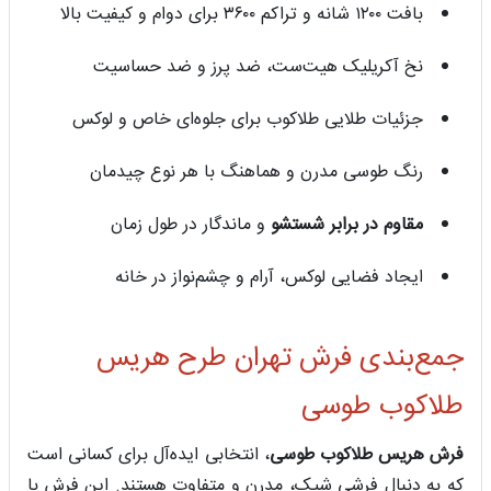
بافت ۱۲۰۰ شانه و تراکم ۳۶۰۰ برای دوام و کیفیت بالا
نخ آکریلیک هیت‌ست، ضد پرز و ضد حساسیت
جزئیات طلایی طلاکوب برای جلوه‌ای خاص و لوکس
رنگ طوسی مدرن و هماهنگ با هر نوع چیدمان
مقاوم در برابر شستشو
و ماندگار در طول زمان
ایجاد فضایی لوکس، آرام و چشم‌نواز در خانه
جمع‌بندی فرش تهران طرح هریس
طلاکوب طوسی
فرش هریس طلاکوب طوسی
، انتخابی ایده‌آل برای کسانی است
که به دنبال فرشی شیک، مدرن و متفاوت هستند. این فرش با