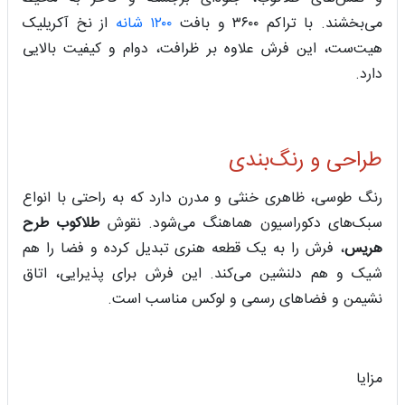
می‌بخشند. با تراکم ۳۶۰۰ و بافت
۱۲۰۰ شانه
از نخ آکریلیک
هیت‌ست، این فرش علاوه بر ظرافت، دوام و کیفیت بالایی
دارد.
طراحی و رنگ‌بندی
رنگ طوسی، ظاهری خنثی و مدرن دارد که به راحتی با انواع
سبک‌های دکوراسیون هماهنگ می‌شود. نقوش
طلاکوب طرح
هریس
، فرش را به یک قطعه هنری تبدیل کرده و فضا را هم
شیک و هم دلنشین می‌کند. این فرش برای پذیرایی، اتاق
نشیمن و فضاهای رسمی و لوکس مناسب است.
مزایا